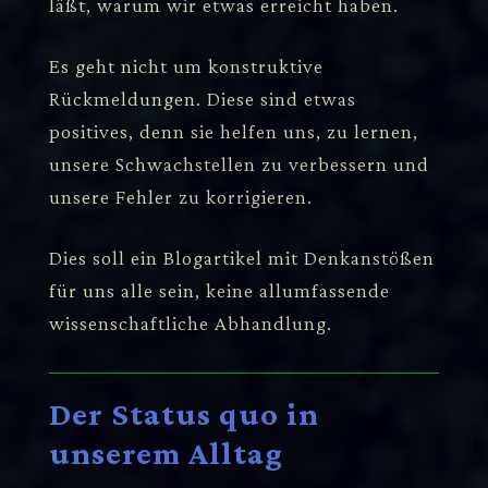
läßt, warum wir etwas erreicht haben.
Es geht nicht um konstruktive
Rückmeldungen. Diese sind etwas
positives, denn sie helfen uns, zu lernen,
unsere Schwachstellen zu verbessern und
unsere Fehler zu korrigieren.
Dies soll ein Blogartikel mit Denkanstößen
für uns alle sein, keine allumfassende
wissenschaftliche Abhandlung.
Der Status quo in
unserem Alltag