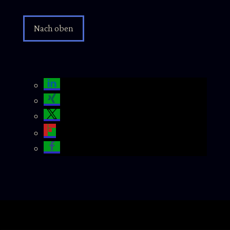
Nach oben