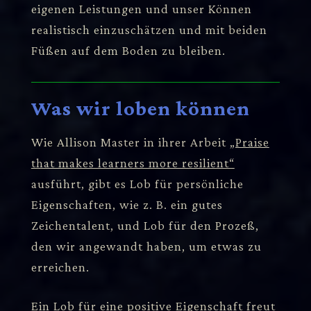
eigenen Leistungen und unser Können
realistisch einzuschätzen und mit beiden
Füßen auf dem Boden zu bleiben.
Was wir loben können
Wie Allison Master in ihrer Arbeit
„Praise
that makes learners more resilient“
ausführt, gibt es Lob für persönliche
Eigenschaften, wie z. B. ein gutes
Zeichentalent, und Lob für den Prozeß,
den wir angewandt haben, um etwas zu
erreichen.
Ein Lob für eine positive Eigenschaft freut