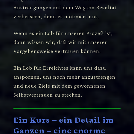
Anstrengungen auf dem Weg ein Resultat
verbessern, denn es motiviert uns.
Wenn es ein Lob für unseren Prozeß ist,
dann wissen wir, daß wir mit unserer
Vorgehensweise vertrauen können.
Ein Lob für Erreichtes kann uns dazu
anspornen, uns noch mehr anzustrengen
und neue Ziele mit dem gewonnenen
Selbstvertrauen zu stecken.
Ein Kurs – ein Detail im
Ganzen – eine enorme