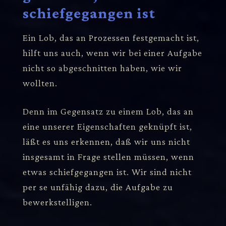
schiefgegangen ist
Ein Lob, das an Prozessen festgemacht ist,
hilft uns auch, wenn wir bei einer Aufgabe
nicht so abgeschnitten haben, wie wir
wollten.
Denn im Gegensatz zu einem Lob, das an
eine unserer Eigenschaften geknüpft ist,
läßt es uns erkennen, daß wir uns nicht
insgesamt in Frage stellen müssen, wenn
etwas schiefgegangen ist. Wir sind nicht
per se unfähig dazu, die Aufgabe zu
bewerkstelligen.