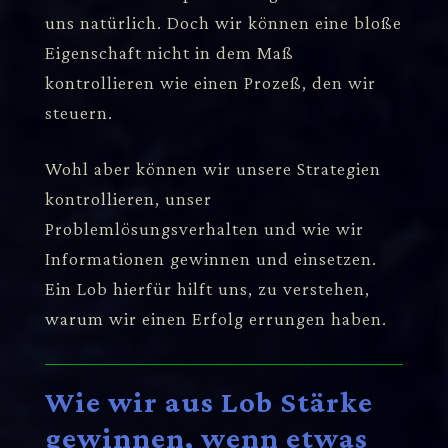
uns natürlich. Doch wir können eine bloße
Eigenschaft nicht in dem Maß
kontrollieren wie einen Prozeß, den wir
steuern.
Wohl aber können wir unsere Strategien
kontrollieren, unser
Problemlösungsverhalten und wie wir
Informationen gewinnen und einsetzen.
Ein Lob hierfür hilft uns, zu verstehen,
warum wir einen Erfolg errungen haben.
Wie wir aus Lob Stärke
gewinnen, wenn etwas