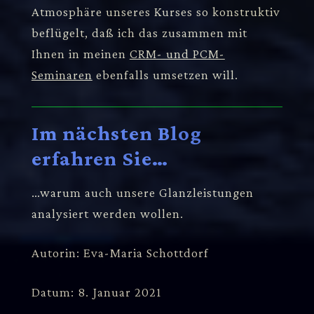
Atmosphäre unseres Kurses so konstruktiv
beflügelt, daß ich das zusammen mit
Ihnen in meinen
CRM- und PCM-
Seminaren
ebenfalls umsetzen will.
Im nächsten Blog
erfahren Sie…
…warum auch unsere Glanzleistungen
analysiert werden wollen.
Autorin: Eva-Maria Schottdorf
Datum: 8. Januar 2021