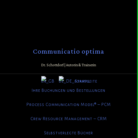
Communicatio optima
Dr. Schottdorf | Autorin & Trainerin
Startseite
Ihre Buchungen und Bestellungen
Process Communication Model® – PCM
Crew Resource Management – CRM
Selbstverlegte Bücher