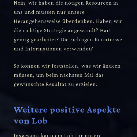
Nein, wir haben die nötigen Resourcen in
uns und müssen nur unsere
Herangehensweise überdenken. Haben wir
die richtige Strategie angewandt? Hart
genug gearbeitet? Die richtigen Kenntnisse
und Informationen verwendet?
So können wir feststellen, was wir ändern
müssen, um beim nächsten Mal das
gewünschte Resultat zu erzielen.
Weitere positive Aspekte
von Lob
Insgesamt kann ein Lob für unsere