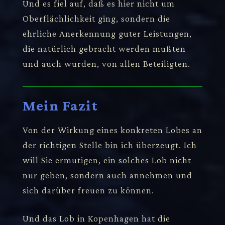
Und es fiel auf, daß es hier nicht um
Oberflächlichkeit ging, sondern die
ehrliche Anerkennung guter Leistungen,
die natürlich gebracht werden mußten
und auch wurden, von allen Beteiligten.
Mein Fazit
Von der Wirkung eines konkreten Lobes an
der richtigen Stelle bin ich überzeugt. Ich
will Sie ermutigen, ein solches Lob nicht
nur geben, sondern auch annehmen und
sich darüber freuen zu können.
Und das Lob in Kopenhagen hat die