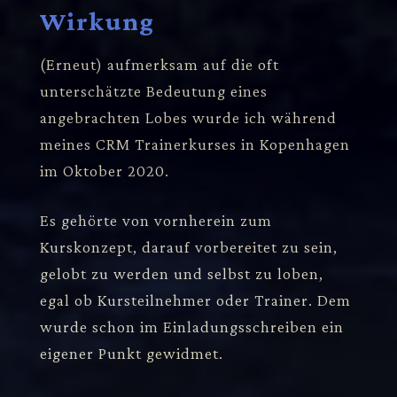
Wirkung
(Erneut) aufmerksam auf die oft
unterschätzte Bedeutung eines
angebrachten Lobes wurde ich während
meines CRM Trainerkurses in Kopenhagen
im Oktober 2020.
Es gehörte von vornherein zum
Kurskonzept, darauf vorbereitet zu sein,
gelobt zu werden und selbst zu loben,
egal ob Kursteilnehmer oder Trainer. Dem
wurde schon im Einladungsschreiben ein
eigener Punkt gewidmet.