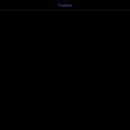
Cookies