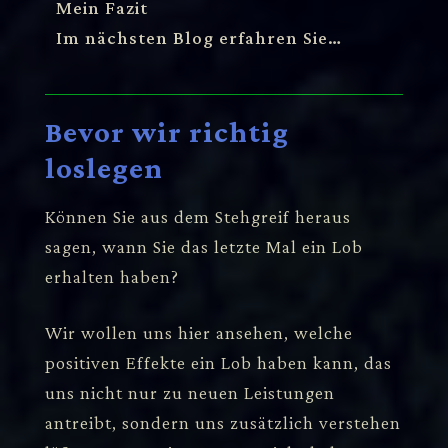
Mein Fazit
Im nächsten Blog erfahren Sie…
Bevor wir richtig
loslegen
Können Sie aus dem Stehgreif heraus
sagen, wann Sie das letzte Mal ein Lob
erhalten haben?
Wir wollen uns hier ansehen, welche
positiven Effekte ein Lob haben kann, das
uns nicht nur zu neuen Leistungen
antreibt, sondern uns zusätzlich verstehen