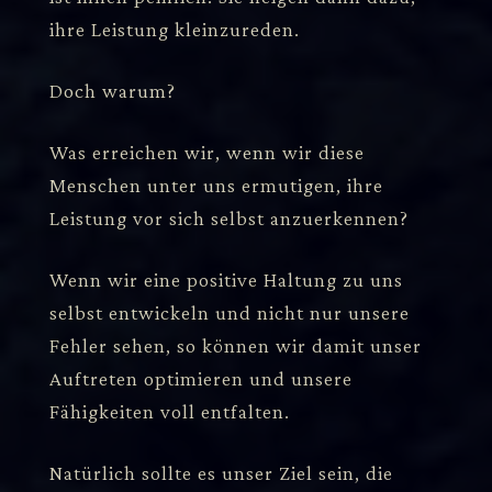
ihre Leistung kleinzureden.
Doch warum?
Was erreichen wir, wenn wir diese
Menschen unter uns ermutigen, ihre
Leistung vor sich selbst anzuerkennen?
Wenn wir eine positive Haltung zu uns
selbst entwickeln und nicht nur unsere
Fehler sehen, so können wir damit unser
Auftreten optimieren und unsere
Fähigkeiten voll entfalten.
Natürlich sollte es unser Ziel sein, die