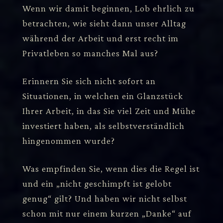
Wenn wir damit beginnen, Lob ehrlich zu
betrachten, wie sieht dann unser Alltag
während der Arbeit und erst recht im
Privatleben so manches Mal aus?
Erinnern Sie sich nicht sofort an
Situationen, in welchen ein Glanzstück
Ihrer Arbeit, in das Sie viel Zeit und Mühe
investiert haben, als selbstverständlich
hingenommen wurde?
Was empfinden Sie, wenn dies die Regel ist
und ein „nicht geschimpft ist gelobt
genug“ gilt? Und haben wir nicht selbst
schon mit nur einem kurzen „Danke“ auf