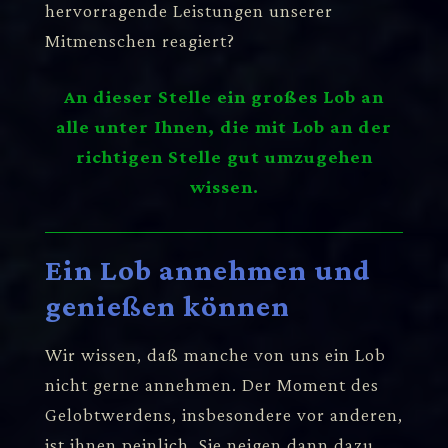
hervorragende Leistungen unserer
Mitmenschen reagiert?
An dieser Stelle ein großes Lob an
alle unter Ihnen, die mit Lob an der
richtigen Stelle gut umzugehen
wissen.
Ein Lob annehmen und
genießen können
Wir wissen, daß manche von uns ein Lob
nicht gerne annehmen. Der Moment des
Gelobtwerdens, insbesondere vor anderen,
ist ihnen peinlich. Sie neigen dann dazu,