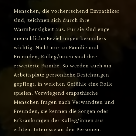
Menschen, die vorherrschend Empathiker
sind, zeichnen sich durch ihre
Warmherzigkeit aus. Für sie sind enge
menschliche Beziehungen besonders
wichtig. Nicht nur zu Familie und
Freunden, Kolleg/innen sind ihre
erweiterte Familie. So werden auch am
Arbeitsplatz persönliche Beziehungen
gepflegt, in welchen Gefühle eine Rolle
spielen. Vorwiegend empathische
Menschen fragen nach Verwandten und
Freunden, sie kennen die Sorgen oder
Erkrankungen der Kolleg/innen aus
echtem Interesse an den Personen.