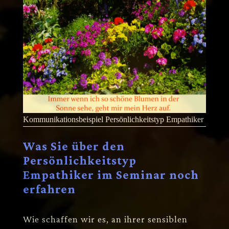
Kommunikationsbeispiel Persönlichkeitstyp Empathiker
Was Sie über den
Persönlichkeitstyp
Empathiker im Seminar noch
erfahren
Wie schaffen wir es, an ihrer sensiblen