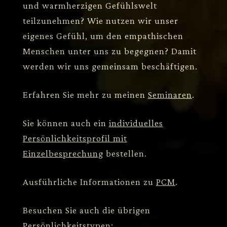
und warmherzigen Gefühlswelt
teilzunehmen? Wie nutzen wir unser
eigenes Gefühl, um den empathischen
Menschen unter uns zu begegnen? Damit
werden wir uns gemeinsam beschäftigen.
Erfahren Sie mehr zu meinen
Seminaren
.
Sie können auch ein
individuelles
Persönlichkeitsprofil mit
Einzelbesprechung
bestellen.
Ausführliche Informationen zu
PCM
.
Besuchen Sie auch die übrigen
Persönlichkeitstypen: