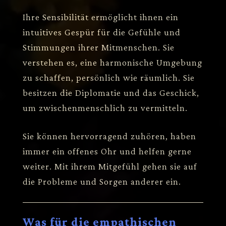
Ihre Sensibilität ermöglicht ihnen ein
intuitives Gespür für die Gefühle und
Stimmungen ihrer Mitmenschen. Sie
verstehen es, eine harmonische Umgebung
zu schaffen, persönlich wie räumlich. Sie
besitzen die Diplomatie und das Geschick,
um zwischenmenschlich zu vermitteln.
Sie können hervorragend zuhören, haben
immer ein offenes Ohr und helfen gerne
weiter. Mit ihrem Mitgefühl gehen sie auf
die Probleme und Sorgen anderer ein.
Was für die empathischen