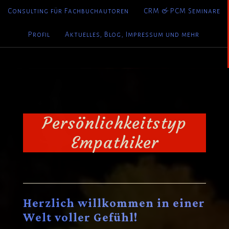
Consulting für Fachbuchautoren
CRM & PCM Seminare
Profil
Aktuelles, Blog, Impressum und mehr
Persönlichkeitstyp
Empathiker
Herzlich willkommen in einer
Welt voller Gefühl!