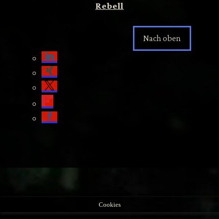
Rebell
Nach oben
Cookies