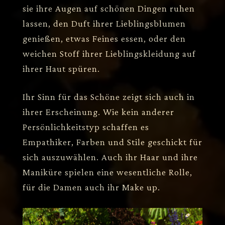
sie ihre Augen auf schönen Dingen ruhen
lassen, den Duft ihrer Lieblingsblumen
genießen, etwas Feines essen, oder den
weichen Stoff ihrer Lieblingskleidung auf
ihrer Haut spüren.
Ihr Sinn für das Schöne zeigt sich auch in
ihrer Erscheinung. Wie kein anderer
Persönlichkeitstyp schaffen es
Empathiker, Farben und Stile geschickt für
sich auszuwählen. Auch ihr Haar und ihre
Maniküre spielen eine wesentliche Rolle,
für die Damen auch ihr Make up.