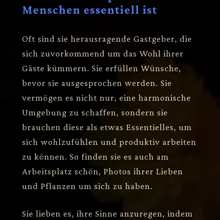
Menschen essentiell ist
Oft sind sie herausragende Gastgeber, die
sich zuvorkommend um das Wohl ihrer
Gäste kümmern. Sie erfüllen Wünsche,
bevor sie ausgesprochen werden. Sie
vermögen es nicht nur, eine harmonische
Umgebung zu schaffen, sondern sie
brauchen diese als etwas Essentielles, um
sich wohlzufühlen und produktiv arbeiten
zu können. So finden sie es auch am
Arbeitsplatz schön, Photos ihrer Lieben
und Pflanzen um sich zu haben.
Sie lieben es, ihre Sinne anzuregen, indem