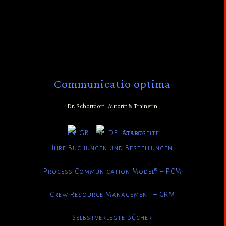
Communicatio optima
Dr. Schottdorf | Autorin & Trainerin
Startseite
Ihre Buchungen und Bestellungen
Process Communication Model® – PCM
Crew Resource Management – CRM
Selbstverlegte Bücher