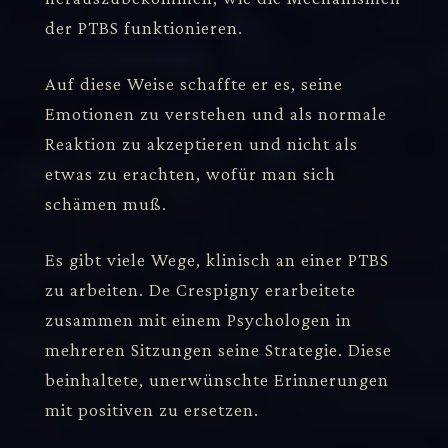
der PTBS funktionieren.
Auf diese Weise schaffte er es, seine
Emotionen zu verstehen und als normale
Reaktion zu akzeptieren und nicht als
etwas zu erachten, wofür man sich
schämen muß.
Es gibt viele Wege, klinisch an einer PTBS
zu arbeiten. De Crespigny erarbeitete
zusammen mit einem Psychologen in
mehreren Sitzungen seine Strategie. Diese
beinhaltete, unerwünschte Erinnerungen
mit positiven zu ersetzen.