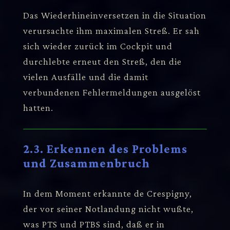
Das Wiederhineinversetzen in die Situation
verursachte ihm maximalen Streß. Er sah
sich wieder zurück im Cockpit und
durchlebte erneut den Streß, den die
vielen Ausfälle und die damit
verbundenen Fehlermeldungen ausgelöst
hatten.
2.3. Erkennen des Problems
und Zusammenbruch
In dem Moment erkannte de Crespigny,
der vor seiner Notlandung nicht wußte,
was PTS und PTBS sind, daß er in