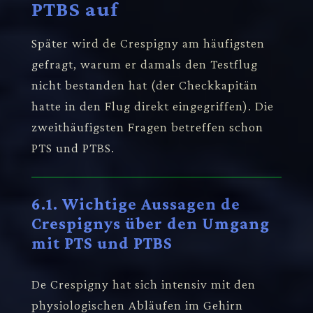
PTBS auf
Später wird de Crespigny am häufigsten
gefragt, warum er damals den Testflug
nicht bestanden hat (der Checkkapitän
hatte in den Flug direkt eingegriffen). Die
zweithäufigsten Fragen betreffen schon
PTS und PTBS.
6.1. Wichtige Aussagen de
Crespignys über den Umgang
mit PTS und PTBS
De Crespigny hat sich intensiv mit den
physiologischen Abläufen im Gehirn