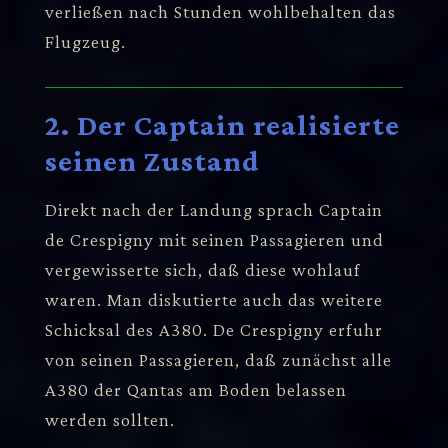
verließen nach Stunden wohlbehalten das
Flugzeug.
2. Der Captain realisierte
seinen Zustand
Direkt nach der Landung sprach Captain
de Crespigny mit seinen Passagieren und
vergewisserte sich, daß diese wohlauf
waren. Man diskutierte auch das weitere
Schicksal des A380. De Crespigny erfuhr
von seinen Passagieren, daß zunächst alle
A380 der Qantas am Boden belassen
werden sollten.