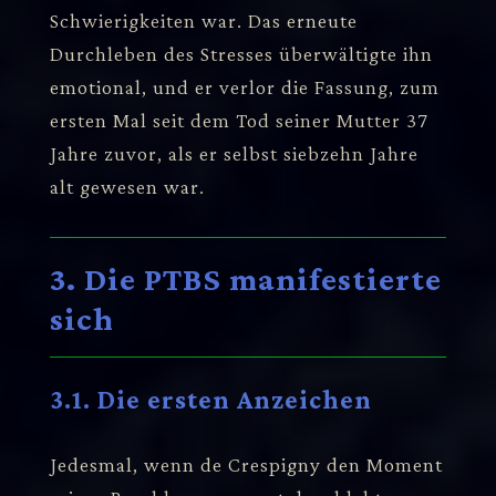
Schwierigkeiten war. Das erneute
Durchleben des Stresses überwältigte ihn
emotional, und er verlor die Fassung, zum
ersten Mal seit dem Tod seiner Mutter 37
Jahre zuvor, als er selbst siebzehn Jahre
alt gewesen war.
3. Die PTBS manifestierte
sich
3.1. Die ersten Anzeichen
Jedesmal, wenn de Crespigny den Moment