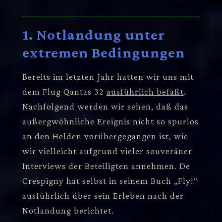
1. Notlandung unter
extremen Bedingungen
Bereits im letzten Jahr hatten wir uns mit
dem Flug Qantas 32
ausführlich befaßt
.
Nachfolgend werden wir sehen, daß das
außergwöhnliche Ereignis nicht so spurlos
an den Helden vorübergegangen ist, wie
wir vielleicht aufgrund vieler souveräner
Interviews der Beteiligten annehmen. De
Crespigny hat selbst in seinem Buch „Fly!“
ausführlich über sein Erleben nach der
Notlandung berichtet.