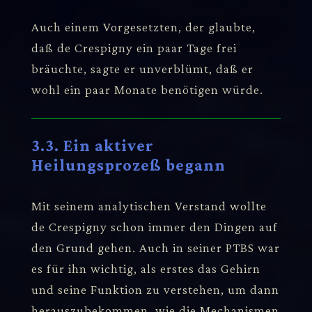
Auch einem Vorgesetzten, der glaubte,
daß de Crespigny ein paar Tage frei
bräuchte, sagte er unverblümt, daß er
wohl ein paar Monate benötigen würde.
3.3. Ein aktiver
Heilungsprozeß begann
Mit seinem analytischen Verstand wollte
de Crespigny schon immer den Dingen auf
den Grund gehen. Auch in seiner PTBS war
es für ihn wichtig, als erstes das Gehirn
und seine Funktion zu verstehen, um dann
herauszubekommen, wie die Mechanismen