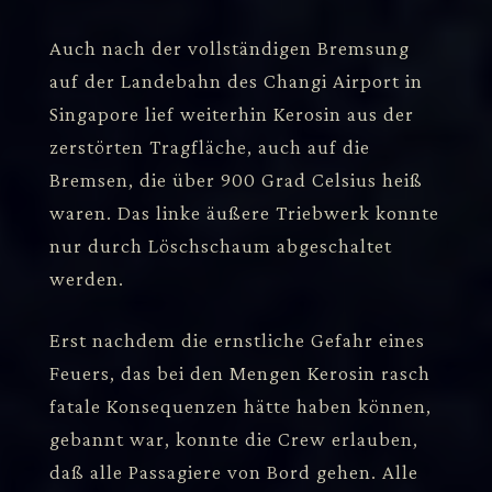
Auch nach der vollständigen Bremsung
auf der Landebahn des Changi Airport in
Singapore lief weiterhin Kerosin aus der
zerstörten Tragfläche, auch auf die
Bremsen, die über 900 Grad Celsius heiß
waren. Das linke äußere Triebwerk konnte
nur durch Löschschaum abgeschaltet
werden.
Erst nachdem die ernstliche Gefahr eines
Feuers, das bei den Mengen Kerosin rasch
fatale Konsequenzen hätte haben können,
gebannt war, konnte die Crew erlauben,
daß alle Passagiere von Bord gehen. Alle