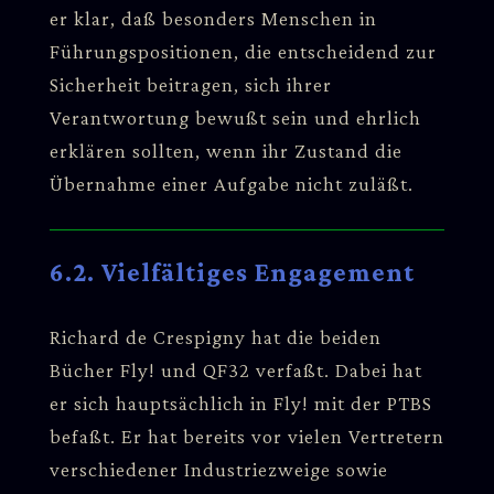
er klar, daß besonders Menschen in
Führungspositionen, die entscheidend zur
Sicherheit beitragen, sich ihrer
Verantwortung bewußt sein und ehrlich
erklären sollten, wenn ihr Zustand die
Übernahme einer Aufgabe nicht zuläßt.
6.2. Vielfältiges Engagement
Richard de Crespigny hat die beiden
Bücher Fly! und QF32 verfaßt. Dabei hat
er sich hauptsächlich in Fly! mit der PTBS
befaßt. Er hat bereits vor vielen Vertretern
verschiedener Industriezweige sowie