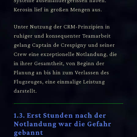
Systeme auseinandergerissen haben.
Kerosin lief in großen Mengen aus.
Unter Nutzung der CRM-Prinzipien in
ruhiger und konsequenter Teamarbeit
gelang Captain de Crespigny und seiner
Crew eine exzeptionelle Notlandung, die
in ihrer Gesamtheit, von Beginn der
Planung an bis hin zum Verlassen des
Flugzeuges, eine einmalige Leistung
darstellt.
1.3. Erst Stunden nach der
Notlandung war die Gefahr
gebannt