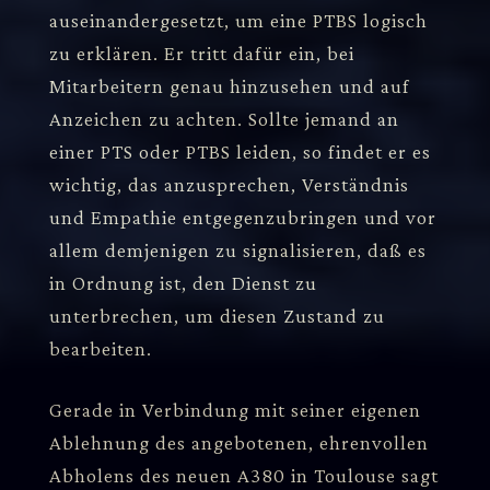
auseinandergesetzt, um eine PTBS logisch
zu erklären. Er tritt dafür ein, bei
Mitarbeitern genau hinzusehen und auf
Anzeichen zu achten. Sollte jemand an
einer PTS oder PTBS leiden, so findet er es
wichtig, das anzusprechen, Verständnis
und Empathie entgegenzubringen und vor
allem demjenigen zu signalisieren, daß es
in Ordnung ist, den Dienst zu
unterbrechen, um diesen Zustand zu
bearbeiten.
Gerade in Verbindung mit seiner eigenen
Ablehnung des angebotenen, ehrenvollen
Abholens des neuen A380 in Toulouse sagt