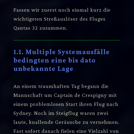
Fassen wir zuerst noch einmal kurz die
wichtigsten Streßauslöser des Fluges
Qantas 32 zusammen.
1.1. Multiple Systemausfälle
bedingten eine bis dato
unbekannte Lage
An einem traumhaften Tag begann die
Mannschaft um Captain de Crespigny mit
einem problemlosen Start ihren Flug nach
Sydney. Noch im Steigflug waren zwei
laute, knallende Geräusche zu vernehmen.
Fast sofort danach fielen eine Vielzahl von