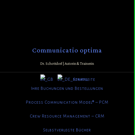
Communicatio optima
Dr. Schottdorf | Autorin & Trainerin
Startseite
Ihre Buchungen und Bestellungen
Process Communication Model® – PCM
Crew Resource Management – CRM
Selbstverlegte Bücher