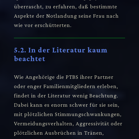
überrascht, zu erfahren, daß bestimmte
Aspekte der Notlandung seine Frau nach
wie vor erschütterten.
5.2. In der Literatur kaum
beachtet
Wie Angehörige die PTBS ihrer Partner
oder enger Familienmitgliedern erleben,
findet in der Literatur wenig Beachtung.
Dabei kann es enorm schwer für sie sein,
mit plötzlichen Stimmungschwankungen,
Vermeidungsverhalten, Aggressivität oder
plötzlichen Ausbrüchen in Tränen,