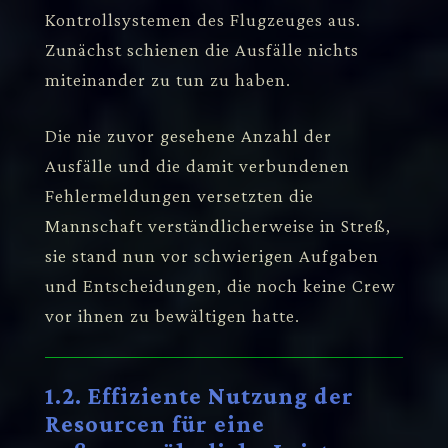
Kontrollsystemen des Flugzeuges aus.
Zunächst schienen die Ausfälle nichts
miteinander zu tun zu haben.
Die nie zuvor gesehene Anzahl der
Ausfälle und die damit verbundenen
Fehlermeldungen versetzten die
Mannschaft verständlicherweise in Streß,
sie stand nun vor schwierigen Aufgaben
und Entscheidungen, die noch keine Crew
vor ihnen zu bewältigen hatte.
1.2. Effiziente Nutzung der
Resourcen für eine