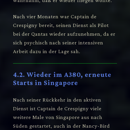
wahrnahm, daß er wieder fliegen wollte.
Nach vier Monaten war Captain de
Crespigny bereit, seinen Dienst als Pilot
bei der Qantas wieder aufzunehmen, da er
sich psychisch nach seiner intensiven
Arbeit dazu in der Lage sah.
4.2. Wieder im A380, erneute
Starts in Singapore
Nach seiner Rückkehr in den aktiven
Dienst ist Captain de Crespigny viele
weitere Male von Singapore aus nach
Süden gestartet, auch in der Nancy-Bird