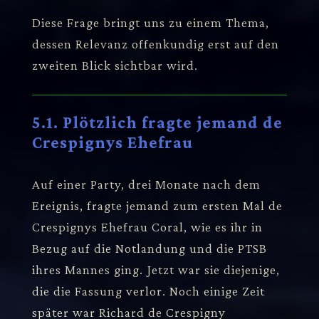
Diese Frage bringt uns zu einem Thema,
dessen Relevanz offenkundig erst auf den
zweiten Blick sichtbar wird.
5.1. Plötzlich fragte jemand de
Crespignys Ehefrau
Auf einer Party, drei Monate nach dem
Ereignis, fragte jemand zum ersten Mal de
Crespignys Ehefrau Coral, wie es ihr in
Bezug auf die Notlandung und die PTSB
ihres Mannes ging. Jetzt war sie diejenige,
die die Fassung verlor. Noch einige Zeit
später war Richard de Crespigny