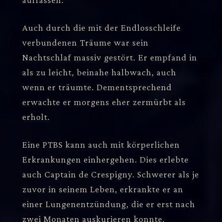
Auch durch die mit der Endlosschleife
verbundenen Träume war sein
Nachtschlaf massiv gestört. Er empfand in
als zu leicht, beinahe halbwach, auch
wenn er träumte. Dementsprechend
erwachte er morgens eher zermürbt als
erholt.
Eine PTBS kann auch mit körperlichen
Erkrankungen einhergehen. Dies erlebte
auch Captain de Crespigny. Schwerer als je
zuvor in seinem Leben, erkrankte er an
einer Lungenentzündung, die er erst nach
zwei Monaten auskurieren konnte.