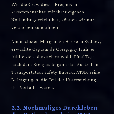
Wie die Crew dieses Ereignis in
Zusammenschau mit ihrer eigenen
Notlandung erlebt hat, können wir nur
versuchen zu erahnen.
Am nächsten Morgen, zu Hause in Sydney,
erwachte Captain de Crespigny früh, er
fühlte sich physisch unwohl. Fünf Tage
nach dem Ereignis begann das Australian
Transportation Safety Bureau, ATSB, seine
Befragungen, die Teil der Untersuchung
des Vorfalles waren.
2.2. Nochmaliges Durchleben