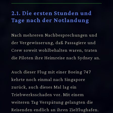
2.1. Die ersten Stunden und
Tage nach der Notlandung
Nach mehreren Nachbesprechungen und
der Vergewisserung, daß Passagiere und
Crew soweit wohlbehalten waren, traten
die Piloten ihre Heimreise nach Sydney an.
Auch dieser Flug mit einer Boeing 747
kehrte noch einmal nach Singapore
zurück, auch dieses Mal lag ein
Triebwerksschaden vor. Mit einem
weiteren Tag Verspätung gelangten die
Reisenden endlich an ihren Zielflughafen.