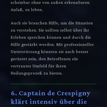
scheinbar ohne von außen erkennbaren
Anlaß, zu leben.
Auch sie brauchen Hilfe, um die Situation
zu verstehen. Sie sollten selbst über ihr
Erleben sprechen können und durch die
Hilfe gestärkt werden. Mit professioneller
Unterstützung könnten sie auch besser
gerüstet sein, den Betroffenen ein
vertrautes Umfeld für ihren
Heilungsprozeß zu bieten.
6. Captain de Crespigny
klärt intensiv über die