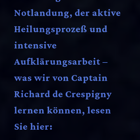
Notlandung, der aktive
Heilungsprozeß und
intensive
Aufklärungsarbeit –
was wir von Captain
Richard de Crespigny
lernen können, lesen
Sie hier: