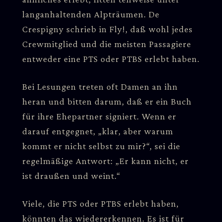
langanhaltenden Alpträumen. De
Crespigny schrieb in Fly!, daß wohl jedes
Crewmitglied und die meisten Passagiere
entweder eine PTS oder PTBS erlebt haben.
Bei Lesungen treten oft Damen an ihn
heran und bitten darum, daß er ein Buch
für ihre Ehepartner signiert. Wenn er
darauf entgegnet, „klar, aber warum
kommt er nicht selbst zu mir?“, sei die
regelmäßige Antwort: „Er kann nicht, er
ist draußen und weint.“
Viele, die PTS oder PTBS erlebt haben,
könnten das wiedererkennen. Es ist für