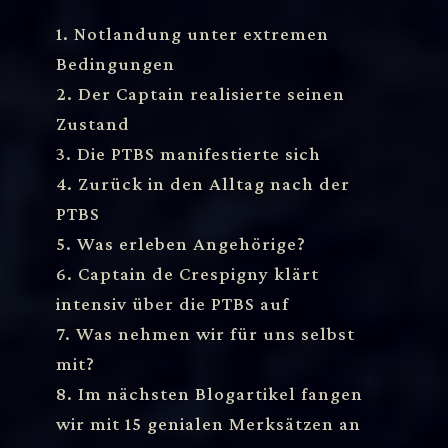
1. Notlandung unter extremen
Bedingungen
2. Der Captain realisierte seinen
Zustand
3. Die PTBS manifestierte sich
4. Zurück in den Alltag nach der
PTBS
5. Was erleben Angehörige?
6. Captain de Crespigny klärt
intensiv über die PTBS auf
7. Was nehmen wir für uns selbst
mit?
8. Im nächsten Blogartikel fangen
wir mit 15 genialen Merksätzen an