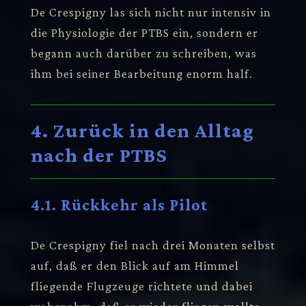
De Crespigny las sich nicht nur intensiv in
die Physiologie der PTBS ein, sondern er
begann auch darüber zu schreiben, was
ihm bei seiner Bearbeitung enorm half.
4. Zurück in den Alltag
nach der PTBS
4.1. Rückkehr als Pilot
De Crespigny fiel nach drei Monaten selbst
auf, daß er den Blick auf am Himmel
fliegende Flugzeuge richtete und dabei