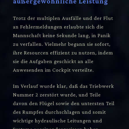
außergewöhnliche Leistung
Trotz der multiplen Ausfälle und der Flut
an Fehlermeldungen erlaubte sich die
Mannschaft keine Sekunde lang, in Panik
zu verfallen. Vielmehr begann sie sofort,
ihre Resourcen effizient zu nutzen, indem
sie die Aufgaben geschickt an alle
Anwesenden im Cockpit verteilte.
Im Verlauf wurde klar, daß das Triebwerk
Nummer 2 zerstört wurde, und Teile
davon den Flügel sowie den untersten Teil
des Rumpfes durchschlagen und somit
wichtige hydraulische Leitungen und