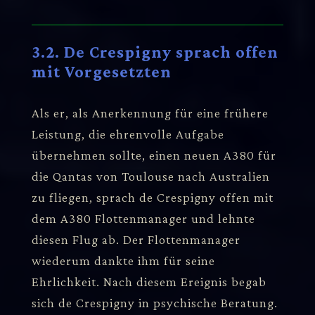
3.2. De Crespigny sprach offen
mit Vorgesetzten
Als er, als Anerkennung für eine frühere
Leistung, die ehrenvolle Aufgabe
übernehmen sollte, einen neuen A380 für
die Qantas von Toulouse nach Australien
zu fliegen, sprach de Crespigny offen mit
dem A380 Flottenmanager und lehnte
diesen Flug ab. Der Flottenmanager
wiederum dankte ihm für seine
Ehrlichkeit. Nach diesem Ereignis begab
sich de Crespigny in psychische Beratung.