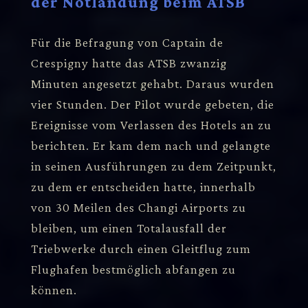
der Notlandung beim ATSB
Für die Befragung von Captain de
Crespigny hatte das ATSB zwanzig
Minuten angesetzt gehabt. Daraus wurden
vier Stunden. Der Pilot wurde gebeten, die
Ereignisse vom Verlassen des Hotels an zu
berichten. Er kam dem nach und gelangte
in seinen Ausführungen zu dem Zeitpunkt,
zu dem er entscheiden hatte, innerhalb
von 30 Meilen des Changi Airports zu
bleiben, um einen Totalausfall der
Triebwerke durch einen Gleitflug zum
Flughafen bestmöglich abfangen zu
können.