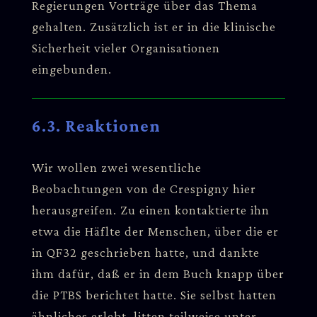
Regierungen Vorträge über das Thema
gehalten. Zusätzlich ist er in die klinische
Sicherheit vieler Organisationen
eingebunden.
6.3. Reaktionen
Wir wollen zwei wesentliche
Beobachtungen von de Crespigny hier
herausgreifen. Zu einen kontaktierte ihn
etwa die Häflte der Menschen, über die er
in QF32 geschrieben hatte, und dankte
ihm dafür, daß er in dem Buch knapp über
die PTBS berichtet hatte. Sie selbst hatten
ähnliches erlebt, litten teilweise unter