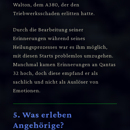
Walton, dem A380, der den
Triebwerksschaden erlitten hatte.
Durch die Bearbeitung seiner
Erinnerungen während seines
Heilungsprozesses war es ihm möglich,
mit diesen Starts problemlos umzugehen.
Manchmal kamen Erinnerungen an Qantas
32 hoch, doch diese empfand er als
sachlich und nicht als Auslöser von
Emotionen.
5. Was erleben
Angehörige?