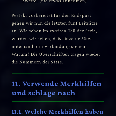
Zweifel (nie etwas annehmen)
Perfekt vorbereitet für den Endspurt
gehen wir nun die letzten fünf Leitsätze
an. Wie schon im zweiten Teil der Serie,
werden wir sehen, daß einzelne Sätze
miteinander in Verbindung stehen.
Warum? Die Überschriften tragen wieder
die Nummern der Sätze.
11. Verwende Merkhilfen
und schlage nach
11.1. Welche Merkhilfen haben