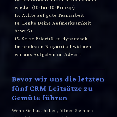
wieder (10-für-10-Prinzip)
13. Achte auf gute Teamarbeit
14. Lenke Deine Aufmerksamkeit
bewußt
15. Setze Prioritäten dynamisch
Im nächsten Blogartikel widmen
wir uns Aufgaben im Advent
Bevor wir uns die letzten
fünf CRM Leitsätze zu
Gemüte führen
Wenn Sie Lust haben, öffnen Sie noch