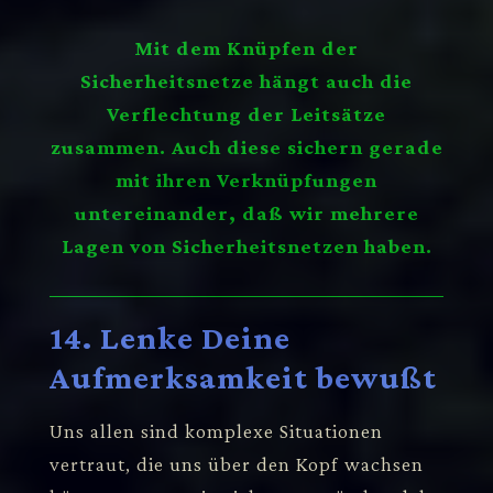
Mit dem Knüpfen der
Sicherheitsnetze hängt auch die
Verflechtung der Leitsätze
zusammen. Auch diese sichern gerade
mit ihren Verknüpfungen
untereinander, daß wir mehrere
Lagen von Sicherheitsnetzen haben.
14. Lenke Deine
Aufmerksamkeit bewußt
Uns allen sind komplexe Situationen
vertraut, die uns über den Kopf wachsen