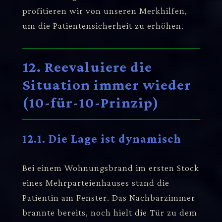
profitieren wir von unseren Merkhilfen,
um die Patientensicherheit zu erhöhen.
12. Reevaluiere die
Situation immer wieder
(10-für-10-Prinzip)
12.1. Die Lage ist dynamisch
Bei einem Wohnungsbrand im ersten Stock
eines Mehrparteienhauses stand die
Patientin am Fenster. Das Nachbarzimmer
brannte bereits, noch hielt die Tür zu dem