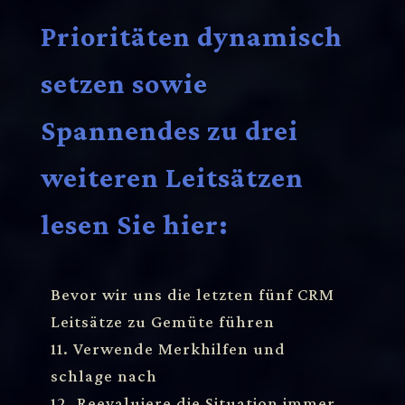
Prioritäten dynamisch
setzen sowie
Spannendes zu drei
weiteren Leitsätzen
lesen Sie hier:
Bevor wir uns die letzten fünf CRM
Leitsätze zu Gemüte führen
11. Verwende Merkhilfen und
schlage nach
12. Reevaluiere die Situation immer