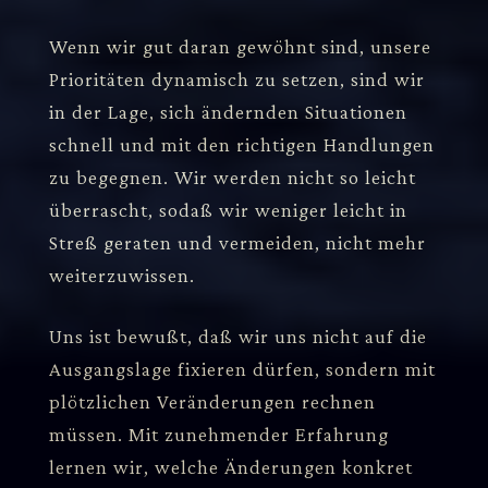
Wenn wir gut daran gewöhnt sind, unsere
Prioritäten dynamisch zu setzen, sind wir
in der Lage, sich ändernden Situationen
schnell und mit den richtigen Handlungen
zu begegnen. Wir werden nicht so leicht
überrascht, sodaß wir weniger leicht in
Streß geraten und vermeiden, nicht mehr
weiterzuwissen.
Uns ist bewußt, daß wir uns nicht auf die
Ausgangslage fixieren dürfen, sondern mit
plötzlichen Veränderungen rechnen
müssen. Mit zunehmender Erfahrung
lernen wir, welche Änderungen konkret