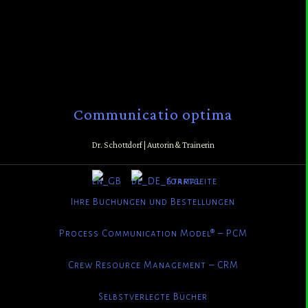
Communicatio optima
Dr. Schottdorf | Autorin & Trainerin
Startseite
Ihre Buchungen und Bestellungen
Process Communication Model® – PCM
Crew Resource Management – CRM
Selbstverlegte Bücher