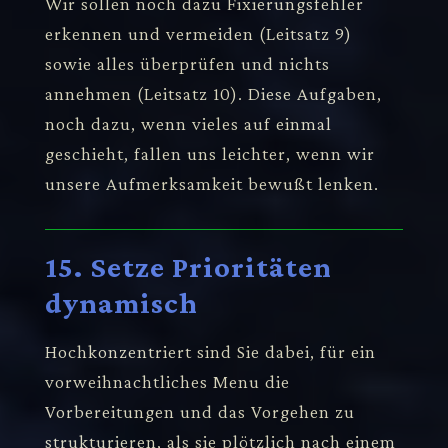
Wir sollen noch dazu Fixierungsfehler
erkennen und vermeiden (Leitsatz 9)
sowie alles überprüfen und nichts
annehmen (Leitsatz 10). Diese Aufgaben,
noch dazu, wenn vieles auf einmal
geschieht, fallen uns leichter, wenn wir
unsere Aufmerksamkeit bewußt lenken.
15. Setze Prioritäten
dynamisch
Hochkonzentriert sind Sie dabei, für ein
vorweihnachtliches Menu die
Vorbereitungen und das Vorgehen zu
strukturieren, als sie plötzlich nach einem