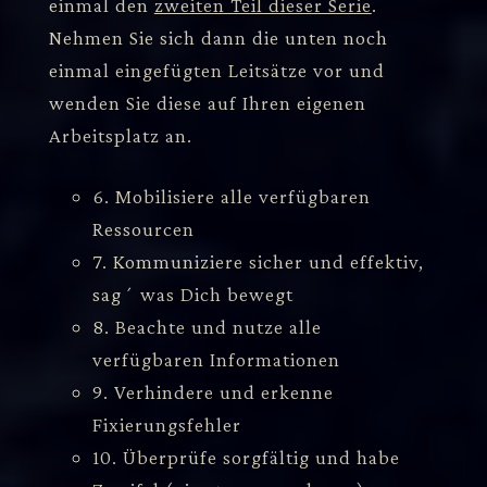
einmal den
zweiten Teil dieser Serie
.
Nehmen Sie sich dann die unten noch
einmal eingefügten Leitsätze vor und
wenden Sie diese auf Ihren eigenen
Arbeitsplatz an.
6. Mobilisiere alle verfügbaren
Ressourcen
7. Kommuniziere sicher und effektiv,
sag´ was Dich bewegt
8. Beachte und nutze alle
verfügbaren Informationen
9. Verhindere und erkenne
Fixierungsfehler
10. Überprüfe sorgfältig und habe