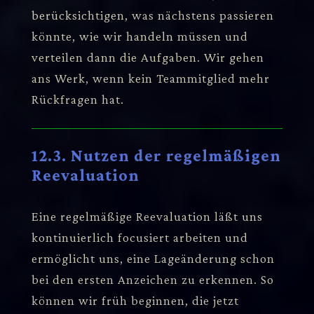
berücksichtigen, was nächstens passieren
könnte, wie wir handeln müssen und
verteilen dann die Aufgaben. Wir gehen
ans Werk, wenn kein Teammitglied mehr
Rückfragen hat.
12.3. Nutzen der regelmäßigen
Reevaluation
Eine regelmäßige Reevaluation läßt uns
kontinuierlich focusiert arbeiten und
ermöglicht uns, eine Lageänderung schon
bei den ersten Anzeichen zu erkennen. So
können wir früh beginnen, die jetzt