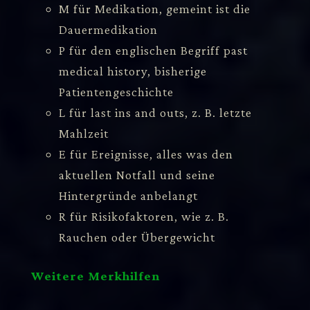
M für Medikation, gemeint ist die
Dauermedikation
P für den englischen Begriff past
medical history, bisherige
Patientengeschichte
L für last ins and outs, z. B. letzte
Mahlzeit
E für Ereignisse, alles was den
aktuellen Notfall und seine
Hintergründe anbelangt
R für Risikofaktoren, wie z. B.
Rauchen oder Übergewicht
Weitere Merkhilfen