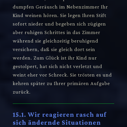
dumpfen Geräusch im Nebenzimmer Ihr
Kind weinen hören. Sie legen Ihren Stift
sofort nieder und begeben sich zügigen
aber ruhigen Schrittes in das Zimmer
während sie gleichzeitig beruhigend
versichern, daß sie gleich dort sein
werden. Zum Glück ist ihr Kind nur
gestolpert, hat sich nicht verletzt und
weint eher vor Schreck. Sie trösten es und
kehren später zu Ihrer primären Aufgabe
zurück.
15.1. Wir reagieren rasch auf
sich ändernde Situationen