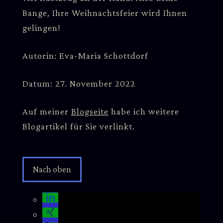
Bange, Ihre Weihnachtsfeier wird Ihnen
gelingen!
Autorin: Eva-Maria Schottdorf
Datum: 27. November 2022
Auf meiner
Blogseite
habe ich weitere
Blogartikel für Sie verlinkt.
Nach oben