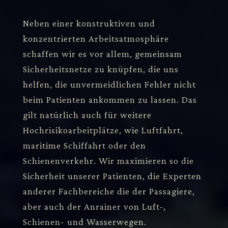
Neben einer konstruktiven und
konzentrierten Arbeitsatmosphäre
schaffen wir es vor allem, gemeinsam
Sicherheitsnetze zu knüpfen, die uns
helfen, die unvermeidlichen Fehler nicht
beim Patienten ankommen zu lassen. Das
gilt natürlich auch für weitere
Hochrisikoarbeitplätze, wie Luftfahrt,
maritime Schiffahrt oder den
Schienenverkehr. Wir maximieren so die
Sicherheit unserer Patienten, die Experten
anderer Fachbereiche die der Passagiere,
aber auch der Anrainer von Luft-,
Schienen- und Wasserwegen.