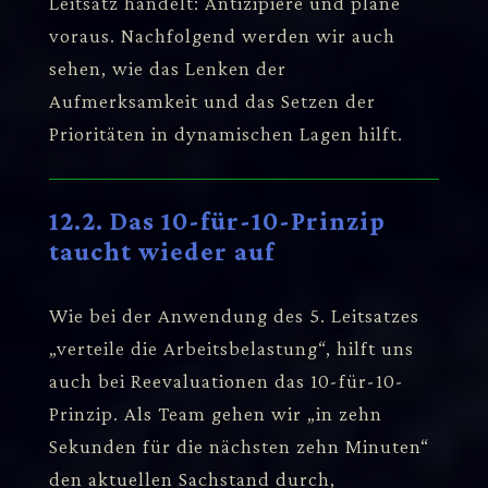
Leitsatz handelt: Antizipiere und plane
voraus. Nachfolgend werden wir auch
sehen, wie das Lenken der
Aufmerksamkeit und das Setzen der
Prioritäten in dynamischen Lagen hilft.
12.2. Das 10-für-10-Prinzip
taucht wieder auf
Wie bei der Anwendung des 5. Leitsatzes
„verteile die Arbeitsbelastung“, hilft uns
auch bei Reevaluationen das 10-für-10-
Prinzip. Als Team gehen wir „in zehn
Sekunden für die nächsten zehn Minuten“
den aktuellen Sachstand durch,