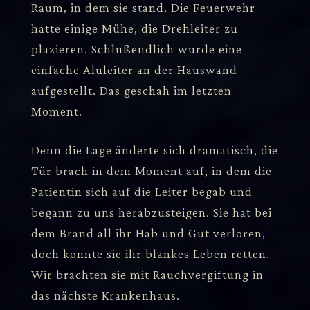
Raum, in dem sie stand. Die Feuerwehr
hatte einige Mühe, die Drehleiter zu
plazieren. Schlußendlich wurde eine
einfache Aluleiter an der Hauswand
aufgestellt. Das geschah im letzten
Moment.
Denn die Lage änderte sich dramatisch, die
Tür brach in dem Moment auf, in dem die
Patientin sich auf die Leiter begab und
begann zu uns herabzusteigen. Sie hat bei
dem Brand all ihr Hab und Gut verloren,
doch konnte sie ihr blankes Leben retten.
Wir brachten sie mit Rauchvergiftung in
das nächste Krankenhaus.