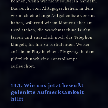
können, wenn wir nicht souverän handeln.
Das reicht vom Alltagsgeschehen, in dem
wir noch eine lange Aufgabenliste vor uns
haben, während wir im Moment aber am
Herd stehen, die Waschmaschine laufen
lassen und zusätzlich noch das Telephon
klingelt, bis hin zu turbulentem Wetter
auf einem Flug in einem Flugzeug, in dem
plötzlich noch eine Kontrollampe
aufleuchtet.
14.1. Wie uns jetzt bewußt
gelenkte Aufmerksamkeit
hilft