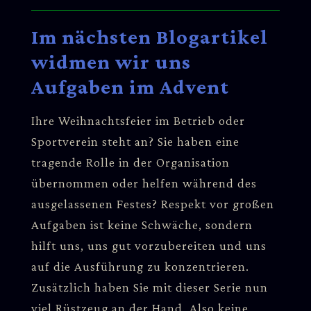
Im nächsten Blogartikel
widmen wir uns
Aufgaben im Advent
Ihre Weihnachtsfeier im Betrieb oder
Sportverein steht an? Sie haben eine
tragende Rolle in der Organisation
übernommen oder helfen während des
ausgelassenen Festes? Respekt vor großen
Aufgaben ist keine Schwäche, sondern
hilft uns, uns gut vorzubereiten und uns
auf die Ausführung zu konzentrieren.
Zusätzlich haben Sie mit dieser Serie nun
viel Rüstzeug an der Hand. Also keine