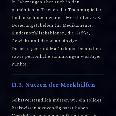
In Fahrzeugen aber auch in den
persönlichen Taschen der Teammitglieder
finden sich noch weitere Merkhilfen, z. B.
Dosierungstabellen für Medikamente,
Kindernotfallschablonen, die Größe,
Gewicht und davon abhängige
Dosierungen und Maßnahmen beinhalten
sowie persönliche Sammlungen wichtiger
Punkte.
11.3. Nutzen der Merkhilfen
Selbstverständlich müssen wir ein solides
Basiswissen auswendig parat haben.
Merkhilfen setzen wir in Situationen ein,