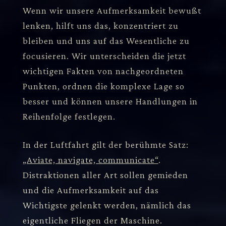
Wenn wir unsere Aufmerksamkeit bewußt
lenken, hilft uns das, konzentriert zu
bleiben und uns auf das Wesentliche zu
focusieren. Wir unterscheiden die jetzt
wichtigen Fakten von nachgeordneten
Punkten, ordnen die komplexe Lage so
besser und können unsere Handlungen in
Reihenfolge festlegen.
In der Luftfahrt gilt der berühmte Satz:
„Aviate, navigate, communicate“
.
Distraktionen aller Art sollen gemieden
und die Aufmerksamkeit auf das
Wichtigste gelenkt werden, nämlich das
eigentliche Fliegen der Maschine.