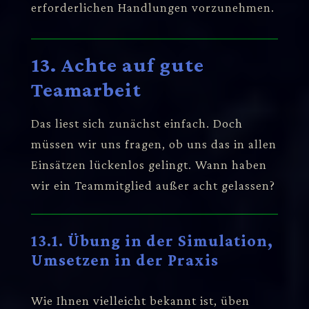
erforderlichen Handlungen vorzunehmen.
13. Achte auf gute
Teamarbeit
Das liest sich zunächst einfach. Doch
müssen wir uns fragen, ob uns das in allen
Einsätzen lückenlos gelingt. Wann haben
wir ein Teammitglied außer acht gelassen?
13.1. Übung in der Simulation,
Umsetzen in der Praxis
Wie Ihnen vielleicht bekannt ist, üben