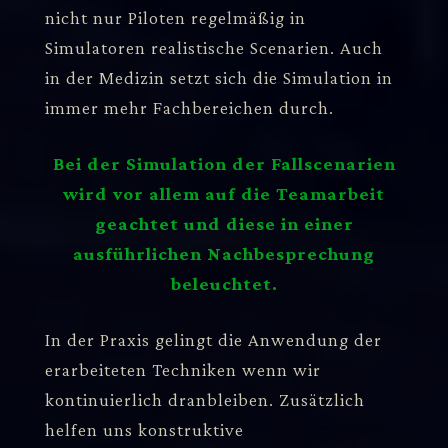
nicht nur Piloten regelmäßig in
Simulatoren realistische Scenarien. Auch
in der Medizin setzt sich die Simulation in
immer mehr Fachbereichen durch.
Bei der Simulation der Fallscenarien
wird vor allem auf die Teamarbeit
geachtet und diese in einer
ausführlichen Nachbesprechung
beleuchtet.
In der Praxis gelingt die Anwendung der
erarbeiteten Techniken wenn wir
kontinuierlich dranbleiben. Zusätzlich
helfen uns konstruktive