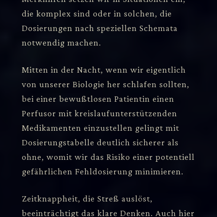
die komplex sind oder in solchen, die
Dosierungen nach speziellen Schemata
notwendig machen.
Mitten in der Nacht, wenn wir eigentlich
von unserer Biologie her schlafen sollten,
bei einer bewußtlosen Patientin einen
Perfusor mit kreislaufunterstützenden
Medikamenten einzustellen gelingt mit
Dosierungstabelle deutlich sicherer als
ohne, womit wir das Risiko einer potentiell
gefährlichen Fehldosierung minimieren.
Zeitknappheit, die Streß auslöst,
beeinträchtigt das klare Denken. Auch hier