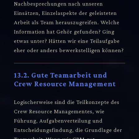
Nachbesprechungen nach unseren
Einsätzen, Einzelaspekte der geleisteten
Arbeit als Team herauszugreifen. Welche
Information hat Gehör gefunden? Ging
etwas unter? Hätten wir eine Teilaufgabe
eher oder anders bewerkstelligen können?
13.2. Gute Teamarbeit und
Crew Resource Management
Logischerweise sind die Teilkonzepte des
Crew Resource Managementes, wie
Führung, Aufgabenverteilung und
Entscheidungsfindung, die Grundlage der