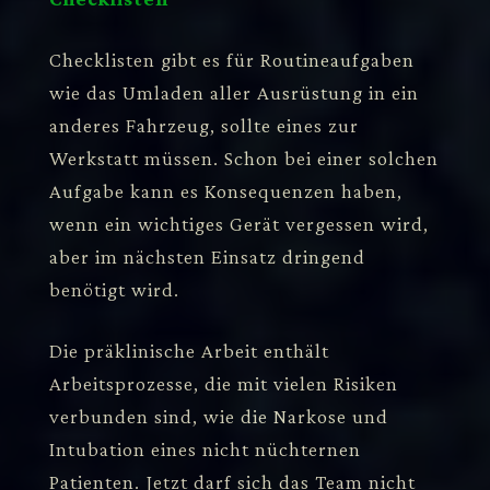
Checklisten gibt es für Routineaufgaben
wie das Umladen aller Ausrüstung in ein
anderes Fahrzeug, sollte eines zur
Werkstatt müssen. Schon bei einer solchen
Aufgabe kann es Konsequenzen haben,
wenn ein wichtiges Gerät vergessen wird,
aber im nächsten Einsatz dringend
benötigt wird.
Die präklinische Arbeit enthält
Arbeitsprozesse, die mit vielen Risiken
verbunden sind, wie die Narkose und
Intubation eines nicht nüchternen
Patienten. Jetzt darf sich das Team nicht