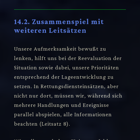
14.2. Zusammenspiel mit
weiteren Leitsätzen
Unsere Aufmerksamkeit bewußt zu
lenken, hilft uns bei der Reevaluation der
Situation sowie dabei, unsere Prioritäten
entsprechend der Lageentwicklung zu
setzen. In Rettungsdiensteinsätzen, aber
nicht nur dort, müssen wir, während sich
mehrere Handlungen und Ereignisse
parallel abspielen, alle Informationen
beachten (Leitsatz 8).