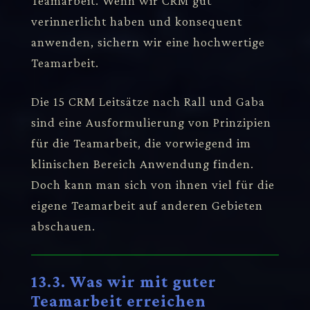
Teamarbeit. Wenn wir CRM gut
verinnerlicht haben und konsequent
anwenden, sichern wir eine hochwertige
Teamarbeit.
Die 15 CRM Leitsätze nach Rall und Gaba
sind eine Ausformulierung von Prinzipien
für die Teamarbeit, die vorwiegend im
klinischen Bereich Anwendung finden.
Doch kann man sich von ihnen viel für die
eigene Teamarbeit auf anderen Gebieten
abschauen.
13.3. Was wir mit guter
Teamarbeit erreichen