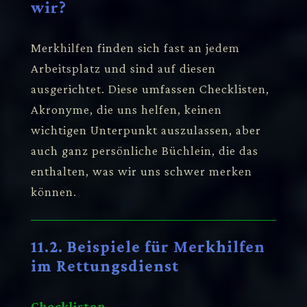
wir?
Merkhilfen finden sich fast an jedem
Arbeitsplatz und sind auf diesen
ausgerichtet. Diese umfassen Checklisten,
Akronyme, die uns helfen, keinen
wichtigen Unterpunkt auszulassen, aber
auch ganz persönliche Büchlein, die das
enthalten, was wir uns schwer merken
können.
11.2. Beispiele für Merkhilfen
im Rettungsdienst
Checklisten