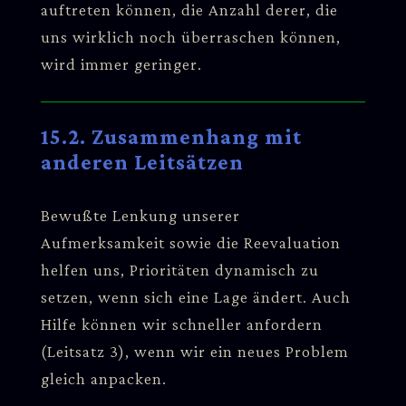
auftreten können, die Anzahl derer, die
uns wirklich noch überraschen können,
wird immer geringer.
15.2. Zusammenhang mit
anderen Leitsätzen
Bewußte Lenkung unserer
Aufmerksamkeit sowie die Reevaluation
helfen uns, Prioritäten dynamisch zu
setzen, wenn sich eine Lage ändert. Auch
Hilfe können wir schneller anfordern
(Leitsatz 3), wenn wir ein neues Problem
gleich anpacken.