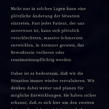
Nicht nur in solchen Lagen kann eine
plötzliche Änderung der Situation
eintreten. Fast jeder Patient, der uns
anvertraut ist, kann sich plötzlich
verschlechtern, massive Schmerzen
entwicklen, in Atemnot geraten, das
Bewußtsein verlieren oder
reanimationspflichtig werden.
Daher ist es bedeutsam, daß wir die
Situation immer wieder reevaluieren. Wir
denken dabei weiter und planen für
mögliche Entwicklungen. Sie haben sicher
erkannt, daß es sich hier um den zweiten