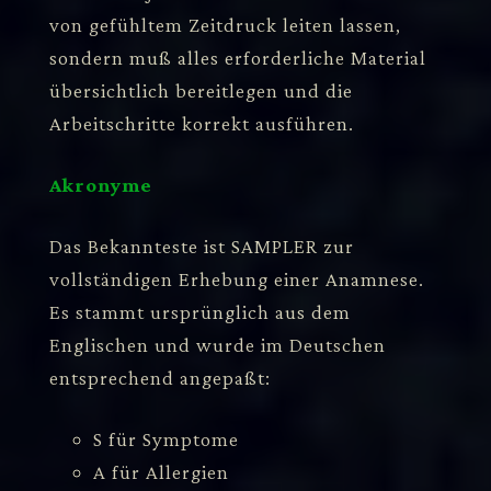
von gefühltem Zeitdruck leiten lassen,
sondern muß alles erforderliche Material
übersichtlich bereitlegen und die
Arbeitschritte korrekt ausführen.
Akronyme
Das Bekannteste ist SAMPLER zur
vollständigen Erhebung einer Anamnese.
Es stammt ursprünglich aus dem
Englischen und wurde im Deutschen
entsprechend angepaßt:
S für Symptome
A für Allergien