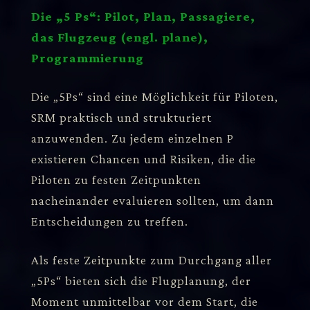
Die „5 Ps“: Pilot, Plan, Passagiere,
das Flugzeug (engl. plane),
Programmierung
Die „5Ps“ sind eine Möglichkeit für Piloten,
SRM praktisch und strukturiert
anzuwenden. Zu jedem einzelnen P
existieren Chancen und Risiken, die die
Piloten zu festen Zeitpunkten
nacheinander evaluieren sollten, um dann
Entscheidungen zu treffen.
Als feste Zeitpunkte zum Durchgang aller
„5Ps“ bieten sich die Flugplanung, der
Moment unmittelbar vor dem Start, die