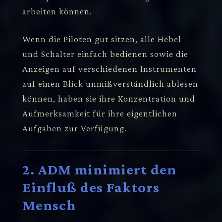
arbeiten können.
Wenn die Piloten gut sitzen, alle Hebel
und Schalter einfach bedienen sowie die
Anzeigen auf verschiedenen Instrumenten
auf einen Blick unmißverständlich ablesen
können, haben sie ihre Konzentration und
Aufmerksamkeit für ihre eigentlichen
Aufgaben zur Verfügung.
2. ADM minimiert den
Einfluß des Faktors
Mensch