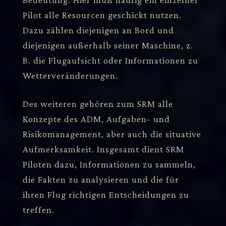
Pilot alle Resourcen geschickt nutzen.
Dazu zählen diejenigen an Bord und
diejenigen außerhalb seiner Maschine, z.
B. die Flugaufsicht oder Informationen zu
Wetterveränderungen.
Des weiteren gehören zum SRM alle
Konzepte des ADM, Aufgaben- und
Risikomanagement, aber auch die situative
Aufmerksamkeit. Insgesamt dient SRM
Piloten dazu, Informationen zu sammeln,
die Fakten zu analysieren und die für
ihren Flug richtigen Entscheidungen zu
treffen.