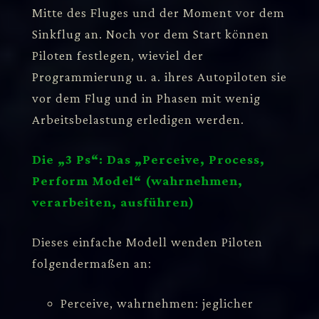
Mitte des Fluges und der Moment vor dem
Sinkflug an. Noch vor dem Start können
Piloten festlegen, wieviel der
Programmierung u. a. ihres Autopiloten sie
vor dem Flug und in Phasen mit wenig
Arbeitsbelastung erledigen werden.
Die „3 Ps“: Das „Perceive, Process,
Perform Model“ (wahrnehmen,
verarbeiten, ausführen)
Dieses einfache Modell wenden Piloten
folgendermaßen an:
Perceive, wahrnehmen: jeglicher