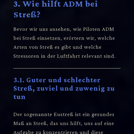
3. Wie hilft ADM bei
Streß?
Bevor wir uns ansehen, wie Piloten ADM
bei Streß einsetzen, erörtern wir, welche
Arten von Streß es gibt und welche
Stressoren in der Luftfahrt relevant sind.
3.1. Guter und schlechter
Streß, zuviel und zuwenig zu
tun
Der sogenannte Eustreß ist ein gesundes
Maß an Streß, das uns hilft, uns auf eine
Aufgabe zu konzentrieren und diese