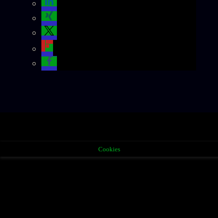
Cookies