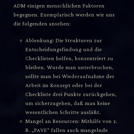
ADM einigen menschlichen Faktoren
begegnen. Exemplarisch werden wir uns
die folgenden ansehen:
Ablenkung: Die Strukturen zur
Entscheidungsfindung und die
Checklisten helfen, konzentriert zu
bleiben. Wurde man unterbrochen,
sollte man bei Wiederaufnahme der
Arbeit im Konzept oder bei der
Checkliste drei Punkte zurückgehen,
um sicherzugehen, daß man keine
wesentlichen Schritte ausläßt.
Mangel an Resourcen: Mithilfe von z.
B. „PAVE“ fallen auch mangelnde