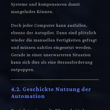
Systeme und kompensieren damit
mangelndes Können.
Doch jeder Computer kann ausfallen,
ebenso der Autopilot. Dann sind plötzlich
wieder die manuellen Fertigkeiten gefragt
und müssen nahtlos eingesetzt werden.
Gerade in einer unerwarteten Situation
kann sich dies als eine Herausforderung
entpuppen.
4.2. Geschickte Nutzung der
Automation