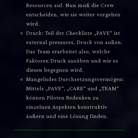
Resourcen auf. Nun muß die Crew
entscheiden, wie sie weiter vorgehen
wird.
Druck: Teil der Checkliste „PAVE“ ist
external pressures, Druck von außen.
Das Team erarbeitet also, welche
Faktoren Druck ausüben und wie es
diesen begegnen wird.
Mangelndes Durchsetzungsvermögen:
Mittels „PAVE“, „CARE“ und „TEAM“
können Piloten Bedenken zu
einzelnen Aspekten konstruktiv
äußern und eine Lösung finden.