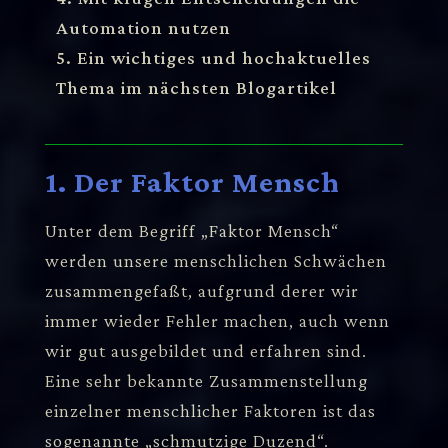
Automation nutzen
5. Ein wichtiges und hochaktuelles
Thema im nächsten Blogartikel
1. Der Faktor Mensch
Unter dem Begriff „Faktor Mensch“
werden unsere menschlichen Schwächen
zusammengefaßt, aufgrund derer wir
immer wieder Fehler machen, auch wenn
wir gut ausgebildet und erfahren sind.
Eine sehr bekannte Zusammenstellung
einzelner menschlicher Faktoren ist das
sogenannte
„schmutzige Duzend“
.