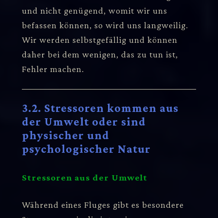
und nicht genügend, womit wir uns
befassen können, so wird uns langweilig.
Wir werden selbstgefällig und können
daher bei dem wenigen, das zu tun ist,
Fehler machen.
3.2. Stressoren kommen aus
der Umwelt oder sind
physischer und
psychologischer Natur
Stressoren aus der Umwelt
Während eines Fluges gibt es besondere