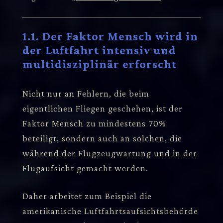
1.1. Der Faktor Mensch wird in
der Luftfahrt intensiv und
multidisziplinär erforscht
Nicht nur an Fehlern, die beim
eigentlichen Fliegen geschehen, ist der
Faktor Mensch zu mindestens 70%
beteiligt, sondern auch an solchen, die
während der Flugzeugwartung und in der
Flugaufsicht gemacht werden.
Daher arbeitet zum Beispiel die
amerikanische Luftfahrtsaufsichtsbehörde