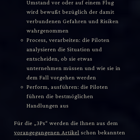
Umstand vor oder auf einem Flug
wird bewußt bezüglich der damit
verbundenen Gefahren und Risiken
wahrgenommen
Process, verarbeiten: die Piloten
analysieren die Situation und
entscheiden, ob sie etwas
unternehmen müssen und wie sie in
dem Fall vorgehen werden
Perform, ausführen: die Piloten
führen die bestmöglichen
Handlungen aus
Für die „3Ps“ werden die Ihnen aus dem
vorangegangenen Artikel
schon bekannten