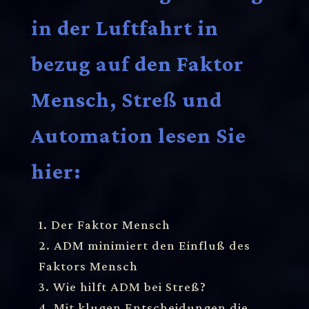
in der Luftfahrt in
bezug auf den Faktor
Mensch, Streß und
Automation lesen Sie
hier:
1. Der Faktor Mensch
2. ADM minimiert den Einfluß des
Faktors Mensch
3. Wie hilft ADM bei Streß?
4. Mit klugen Entscheidungen die