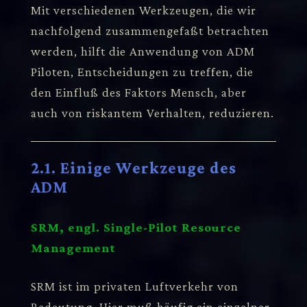
Mit verschiedenen Werkzeugen, die wir
nachfolgend zusammengefaßt betrachten
werden, hilft die Anwendung von ADM
Piloten, Entscheidungen zu treffen, die
den Einfluß des Faktors Mensch, aber
auch von riskantem Verhalten, reduzieren.
2.1. Einige Werkzeuge des
ADM
SRM, engl. Single-Pilot Resource
Management
SRM ist im privaten Luftverkehr von
Bedeutung. Hier muß häufig ein einzelner