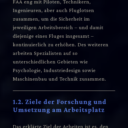
FAA eng mit Piloten, Technikern,
Ingenieuren, aber auch Fluglotsen
zusammen, um die Sicherheit im
jeweiligen Arbeitsbereich – und damit
diejenige eines Fluges insgesamt –
kontinuierlich zu erhöhen. Des weiteren
arbeiten Spezialisten auf so
unterschiedlichen Gebieten wie
Psychologie, Industriedesign sowie
Maschinenbau und Technik zusammen.
1.2. Ziele der Forschung und
Umsetzung am Arbeitsplatz
Das erklärte Ziel der Arbeiten ist es, den