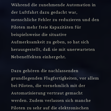
Während die zunehmende Automation in
der Luftfahrt dazu gedacht war,
menschliche Fehler zu reduzieren und den
Piloten mehr freie Kapazitäten für
beispielsweise die situative
Aufmerksamkeit zu geben, so hat sich
herausgestellt, daß sie mit unerwarteten
Nebeneffekten einhergeht.
Dazu gehören die nachlassenden
grundlegenden Flugfertigkeiten, vor allem
bei Piloten, die vornehmlich mit der
Automatisierung vertraut gemacht
werden. Zudem verlassen sich manche
Piloten zu sehr auf die elektronischen