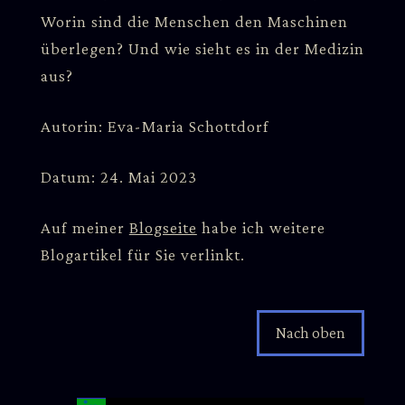
Worin sind die Menschen den Maschinen
überlegen? Und wie sieht es in der Medizin
aus?
Autorin: Eva-Maria Schottdorf
Datum: 24. Mai 2023
Auf meiner
Blogseite
habe ich weitere
Blogartikel für Sie verlinkt.
Nach oben