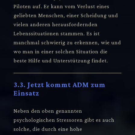
Piloten auf. Er kann vom Verlust eines
geliebten Menschen, einer Scheidung und
vielen anderen herausfordernden
Lebenssituationen stammen. Es ist
manchmal schwierig zu erkennen, wie und
wo man in einer solchen Situation die
beste Hilfe und Unterstützung findet.
3.3. Jetzt kommt ADM zum
Einsatz
Neben den oben genannten
psychologischen Stressoren gibt es auch
solche, die durch eine hohe