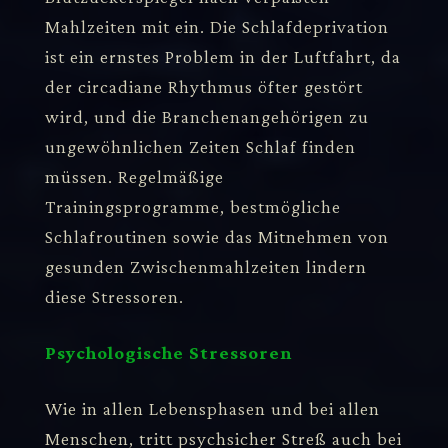
Mahlzeiten mit ein. Die Schlafdeprivation
ist ein ernstes Problem in der Luftfahrt, da
der circadiane Rhythmus öfter gestört
wird, und die Branchenangehörigen zu
ungewöhnlichen Zeiten Schlaf finden
müssen. Regelmäßige
Trainingsprogramme, bestmögliche
Schlafroutinen sowie das Mitnehmen von
gesunden Zwischenmahlzeiten lindern
diese Stressoren.
Psychologische Stressoren
Wie in allen Lebensphasen und bei allen
Menschen, tritt psychsicher Streß auch bei