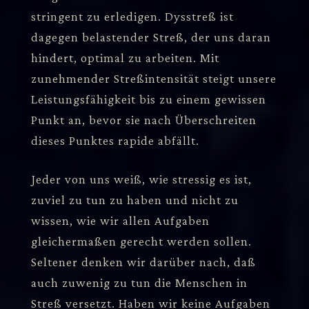
stringent zu erledigen. Dysstreß ist
dagegen belastender Streß, der uns daran
hindert, optimal zu arbeiten. Mit
zunehmender Streßintensität steigt unsere
Leistungsfähigkeit bis zu einem gewissen
Punkt an, bevor sie nach Überschreiten
dieses Punktes rapide abfällt.
Jeder von uns weiß, wie stressig es ist,
zuviel zu tun zu haben und nicht zu
wissen, wie wir allen Aufgaben
gleichermaßen gerecht werden sollen.
Seltener denken wir darüber nach, daß
auch zuwenig zu tun die Menschen in
Streß versetzt. Haben wir keine Aufgaben