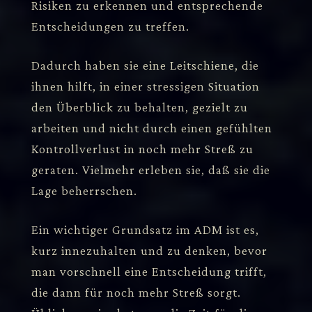
Risiken zu erkennen und entsprechende
Entscheidungen zu treffen.
Dadurch haben sie eine Leitschiene, die
ihnen hilft, in einer stressigen Situation
den Überblick zu behalten, gezielt zu
arbeiten und nicht durch einen gefühlten
Kontrollverlust in noch mehr Streß zu
geraten. Vielmehr erleben sie, daß sie die
Lage beherrschen.
Ein wichtiger Grundsatz im ADM ist es,
kurz innezuhalten und zu denken, bevor
man vorschnell eine Entscheidung trifft,
die dann für noch mehr Streß sorgt.