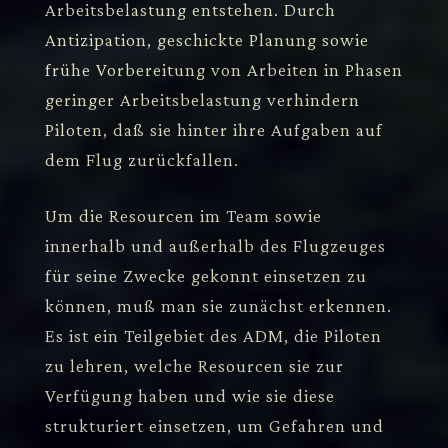
Arbeitsbelastung entstehen. Durch
Antizipation, geschickte Planung sowie
frühe Vorbereitung von Arbeiten in Phasen
geringer Arbeitsbelastung verhindern
Piloten, daß sie hinter ihre Aufgaben auf
dem Flug zurückfallen.
Um die Resourcen im Team sowie
innerhalb und außerhalb des Flugzeuges
für seine Zwecke gekonnt einsetzen zu
können, muß man sie zunächst erkennen.
Es ist ein Teilgebiet des ADM, die Piloten
zu lehren, welche Resourcen sie zur
Verfügung haben und wie sie diese
strukturiert einsetzen, um Gefahren und