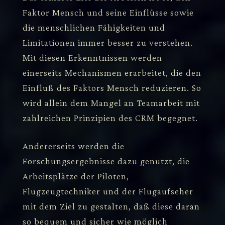
Faktor Mensch und seine Einflüsse sowie
die menschlichen Fähigkeiten und
Limitationen immer besser zu verstehen.
Mit diesen Erkenntnissen werden
einerseits Mechanismen erarbeitet, die den
Einfluß des Faktors Mensch reduzieren. So
wird allein dem Mangel an Teamarbeit mit
zahlreichen Prinzipien des CRM begegnet.
Andererseits werden die
Forschungsergebnisse dazu genutzt, die
Arbeitsplätze der Piloten,
Flugzeugtechniker und der Flugaufseher
mit dem Ziel zu gestalten, daß diese daran
so bequem und sicher wie möglich