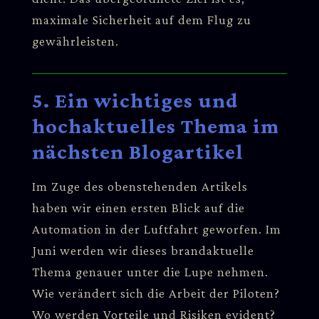
maximale Sicherheit auf dem Flug zu
gewährleisten.
5. Ein wichtiges und
hochaktuelles Thema im
nächsten Blogartikel
Im Zuge des obenstehenden Artikels
haben wir einen ersten Blick auf die
Automation in der Luftfahrt geworfen. Im
Juni werden wir dieses brandaktuelle
Thema genauer unter die Lupe nehmen.
Wie verändert sich die Arbeit der Piloten?
Wo werden Vorteile und Risiken evident?