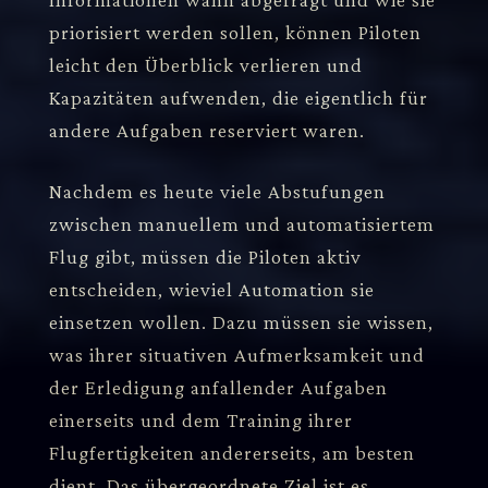
priorisiert werden sollen, können Piloten
leicht den Überblick verlieren und
Kapazitäten aufwenden, die eigentlich für
andere Aufgaben reserviert waren.
Nachdem es heute viele Abstufungen
zwischen manuellem und automatisiertem
Flug gibt, müssen die Piloten aktiv
entscheiden, wieviel Automation sie
einsetzen wollen. Dazu müssen sie wissen,
was ihrer situativen Aufmerksamkeit und
der Erledigung anfallender Aufgaben
einerseits und dem Training ihrer
Flugfertigkeiten andererseits, am besten
dient. Das übergeordnete Ziel ist es,