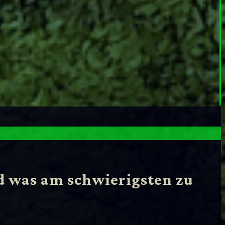
d was am schwierigsten zu