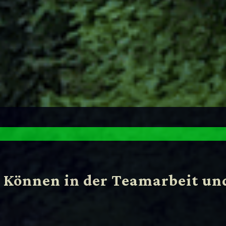
d Können in der Teamarbeit un