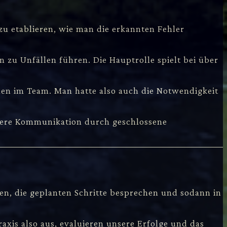
 zu etablieren, wie man die erkannten Fehler
 zu Unfällen führen. Die Hauptrolle spielt bei über
en im Team. Man hatte also auch die Notwendigkeit
here Kommunikation durch geschlossene
n, die geplanten Schritte besprechen und sodann in
axis also aus, evaluieren unsere Erfolge und das