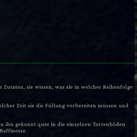
e Zutaten, sie wissen, was sie in welcher Reihenfolge
elcher Zeit sie die Füllung vorbereiten müssen und
en ihn gekonnt quer in die einzelnen Tortenböden
Raffinesse.