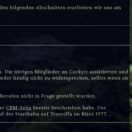
 den folgenden Abschnitten erarbeiten wir uns am
. Die übrigen Mitglieder im Cockpit assistierten und
eder häufig nicht zu widersprechen, selbst wenn sie
Berufen nicht in Frage gestellt wurden.
ner
CRM-Seite
bereits beschrieben habe. Das
 der Startbahn auf Teneriffa im März 1977.