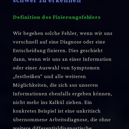
Definition des Fixierungsfehlers
Wir begehen solche Fehler, wenn wir uns
vorschnell auf eine Diagnose oder eine
Entscheidung fixieren. Dies geschieht
dann, wenn wir uns an einer Information
oder einer Auswahl von Symptomen
„festbeißen“ und alle weiteren
Möglichkeiten, die sich aus unseren
Informationen ebenfalls ergeben können,
nicht mehr ins Kalkül ziehen. Ein
konkretes Beispiel ist eine unkritisch
übernommene Arbeitsdiagnose, die ohne
weitere differentialdiagnostische