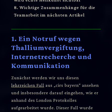
8. Wichtige Zusammenhänge für die
Teamarbeit im nächsten Artikel
1. Ein Notruf wegen
Thalliumvergiftung,
Internetrecherche und
Kommunikation
Zunächst werden wir uns diesen
lehrreichen Fall
aus „cirs bayern“ ansehen
und insbesondere darauf eingehen, wie er
anhand des London Protokolles
aufgearbeitet wurde. Dieser Fall wurde