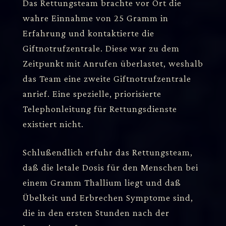
Das Rettungsteam brachte vor Ort die
wahre Einnahme von 25 Gramm in
Erfahrung und kontaktierte die
Giftnotrufzentrale. Diese war zu dem
Zeitpunkt mit Anrufen überlastet, weshalb
das Team eine zweite Giftnotrufzentrale
anrief. Eine spezielle, priorisierte
Telephonleitung für Rettungsdienste
existiert nicht.
Schlußendlich erfuhr das Rettungsteam,
daß die letale Dosis für den Menschen bei
einem Gramm Thallium liegt und daß
Übelkeit und Erbrechen Symptome sind,
die in den ersten Stunden nach der