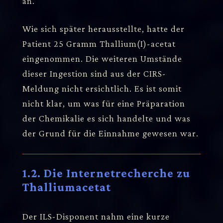
an.
Wie sich später herausstellte, hatte der
Patient 25 Gramm Thallium(I)-acetat
eingenommen. Die weiteren Umstände
dieser Ingestion sind aus der CIRS-
Meldung nicht ersichtlich. Es ist somit
nicht klar, um was für eine Präparation
der Chemikalie es sich handelte und was
der Grund für die Einnahme gewesen war.
1.2. Die Internetrecherche zu
Thalliumacetat
Der ILS-Disponent nahm eine kurze