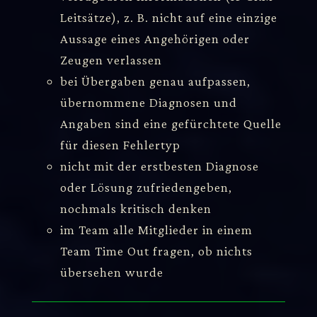
Leitsätze), z. B. nicht auf eine einzige
Aussage eines Angehörigen oder
Zeugen verlassen
bei Übergaben genau aufpassen,
übernommene Diagnosen und
Angaben sind eine gefürchtete Quelle
für diesen Fehlertyp
nicht mit der erstbesten Diagnose
oder Lösung zufriedengeben,
nochmals kritisch denken
im Team alle Mitglieder in einem
Team Time Out fragen, ob nichts
übersehen wurde