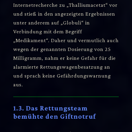
Internetrecherche zu „Thalliumacetat“ vor
und stieß in den angezeigten Ergebnissen
unter anderem auf „Globuli“ in
Verbindung mit dem Begriff
„Medikament“. Daher und vermutlich auch
wegen der genannten Dosierung von 25
Milligramm, nahm er keine Gefahr für die
alarmierte Rettungswagenbesatzung an
und sprach keine Gefährdungswarnung
aus.
1.3. Das Rettungsteam
bemühte den Giftnotruf