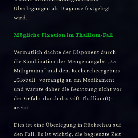
Überlegungen als Diagnose festgelegt
wird.
Mögliche Fixation im Thallium-Fall
Vermutlich dachte der Disponent durch
die Kombination der Mengenangabe „25
Milligramm“ und dem Rechercheergebnis
„Globuli“ vorrangig an ein Medikament
und warnte daher die Besatzung nicht vor
der Gefahr durch das Gift Thallium(I)-
acetat.
Dies ist eine Überlegung in Rückschau auf
den Fall. Es ist wichtig, die begrenzte Zeit