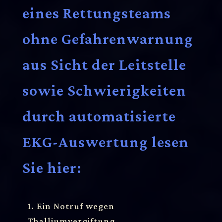
eines Rettungsteams
ohne Gefahrenwarnung
aus Sicht der Leitstelle
sowie Schwierigkeiten
durch automatisierte
EKG-Auswertung lesen
Sie hier:
1. Ein Notruf wegen
Thalliumvergiftung,