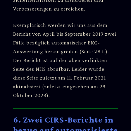
Verbesserungen zu erreichen.
Exemplarisch werden wir uns aus dem
Bericht von April bis September 2019 zwei
Fälle bezüglich automatischer EKG-
Auswertung herausgreifen (Seite 28 f.).
Der Bericht ist auf der oben verlinkten
Seite des NHS abrufbar. Leider wurde
diese Seite zuletzt am 11. Februar 2021
aktualisiert (zuletzt eingesehen am 29.
Oktober 2023).
6. Zwei CIRS-Berichte in
bezug auf automatisierte