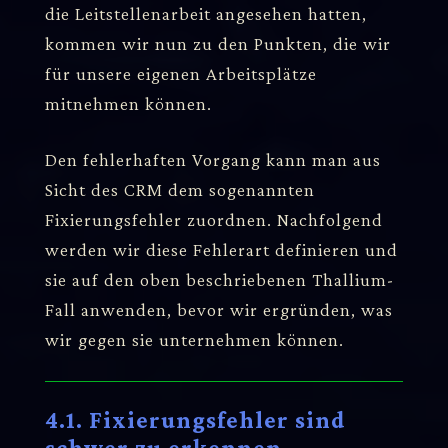
die Leitstellenarbeit angesehen hatten,
kommen wir nun zu den Punkten, die wir
für unsere eigenen Arbeitsplätze
mitnehmen können.
Den fehlerhaften Vorgang kann man aus
Sicht des CRM dem sogenannten
Fixierungsfehler zuordnen. Nachfolgend
werden wir diese Fehlerart definieren und
sie auf den oben beschriebenen Thallium-
Fall anwenden, bevor wir ergründen, was
wir gegen sie unternehmen können.
4.1. Fixierungsfehler sind
schwer zu erkennen