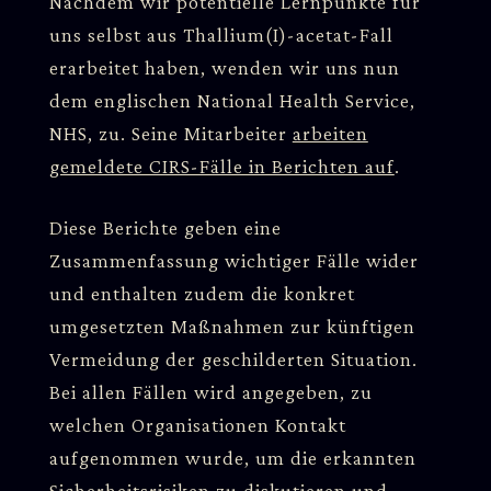
Nachdem wir potentielle Lernpunkte für
uns selbst aus Thallium(I)-acetat-Fall
erarbeitet haben, wenden wir uns nun
dem englischen National Health Service,
NHS, zu. Seine Mitarbeiter
arbeiten
gemeldete CIRS-Fälle in Berichten auf
.
Diese Berichte geben eine
Zusammenfassung wichtiger Fälle wider
und enthalten zudem die konkret
umgesetzten Maßnahmen zur künftigen
Vermeidung der geschilderten Situation.
Bei allen Fällen wird angegeben, zu
welchen Organisationen Kontakt
aufgenommen wurde, um die erkannten
Sicherheitsrisiken zu diskutieren und