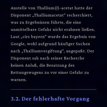
Anstelle von Thallium(I)-acetat hatte der
Disponent „Thalliumacetat“ recherchiert,
was zu Ergebnissen führte, die eine
unmittelbare Gefahr nicht erahnen ließen.
Laut „cirs bayern“ wurde das Ergebnis von
Google, wohl aufgrund häufiger Suchen
nach „Thalliumvergiftung“, angepaßt. Der
Disponent sah nach seiner Recherche
keinen Anlaß, die Besatzung des
Rettungswagens zu vor einer Gefahr zu
warnen.
3.2. Der fehlerhafte Vorgang