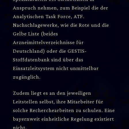
Anspruch nehmen, zum Beispiel die der
Analytischen Task Force, ATF.
Nachschlagewerke, wie die Rote und die
Gelbe Liste (beides
Arzneimittelverzeichnisse für
Deutschland) oder die GESTIS-
Stoffdatenbank sind über das
Einsatzleitsystem nicht unmittelbar
zugänglich.
Zudem liegt es an den jeweiligen
Leitstellen selbst, ihre Mitarbeiter für
solche Recherchearbeiten zu schulen. Eine
bayernweit einheitliche Regelung existiert
nicht.