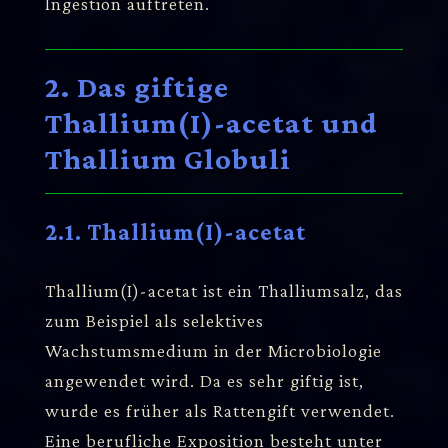
Ingestion auftreten.
2. Das giftige
Thallium(I)-acetat und
Thallium Globuli
2.1. Thallium(I)-acetat
Thallium(I)-acetat ist ein Thalliumsalz, das
zum Beispiel als selektives
Wachstumsmedium in der Microbiologie
angewendet wird. Da es sehr giftig ist,
wurde es früher als Rattengift verwendet.
Eine berufliche Exposition besteht unter