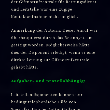
der Giftnotrufzentrale für Rettungsdienst
und Leitstelle war eine zügige
Kontaktaufnahme nicht möglich.
Anmerkung der Autorin: Dieser Anruf war
überhaupt erst durch das Rettungsteam
getätigt worden. Möglicherweise hätte
dies der Disponent erledigt, wenn er eine
direkte Leitung zur Giftnotrufzentrale
gehabt hätte.
Aufgaben- und prozeßabhängig:
Leitstellendisponenten können nur
bedingt telephonische Hilfe von
Spezialkräften bei Giftnotfällen in