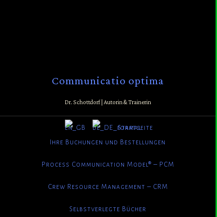
Communicatio optima
Dr. Schottdorf | Autorin & Trainerin
Startseite
Ihre Buchungen und Bestellungen
Process Communication Model® – PCM
Crew Resource Management – CRM
Selbstverlegte Bücher