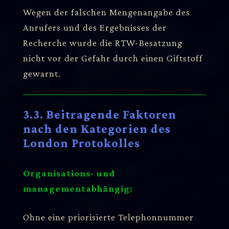
Wegen der falschen Mengenangabe des
Anrufers und des Ergebnisses der
Recherche wurde die RTW-Besatzung
nicht vor der Gefahr durch einen Giftstoff
gewarnt.
3.3. Beitragende Faktoren
nach den Kategorien des
London Protokolles
Organisations- und
managementabhängig:
Ohne eine priorisierte Telephonnummer