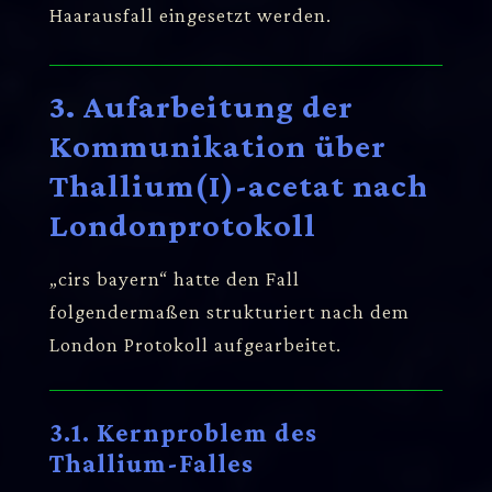
Haarausfall eingesetzt werden.
3. Aufarbeitung der
Kommunikation über
Thallium(I)-acetat nach
Londonprotokoll
„cirs bayern“ hatte den Fall
folgendermaßen strukturiert nach dem
London Protokoll aufgearbeitet.
3.1. Kernproblem des
Thallium-Falles