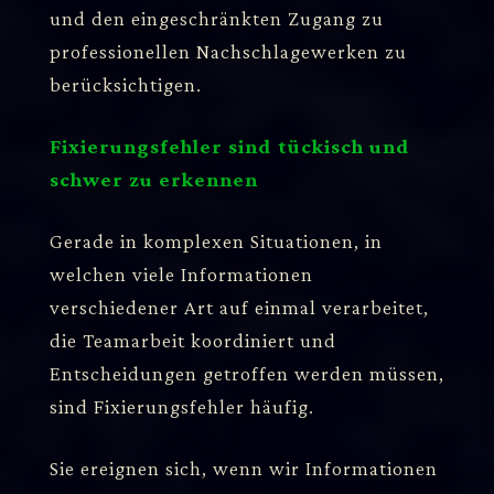
und den eingeschränkten Zugang zu
professionellen Nachschlagewerken zu
berücksichtigen.
Fixierungsfehler sind tückisch und
schwer zu erkennen
Gerade in komplexen Situationen, in
welchen viele Informationen
verschiedener Art auf einmal verarbeitet,
die Teamarbeit koordiniert und
Entscheidungen getroffen werden müssen,
sind Fixierungsfehler häufig.
Sie ereignen sich, wenn wir Informationen