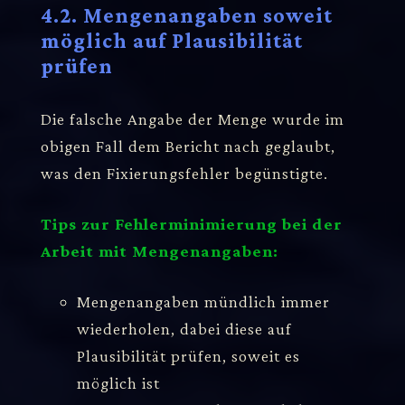
4.2. Mengenangaben soweit
möglich auf Plausibilität
prüfen
Die falsche Angabe der Menge wurde im
obigen Fall dem Bericht nach geglaubt,
was den Fixierungsfehler begünstigte.
Tips zur Fehlerminimierung bei der
Arbeit mit Mengenangaben:
Mengenangaben mündlich immer
wiederholen, dabei diese auf
Plausibilität prüfen, soweit es
möglich ist