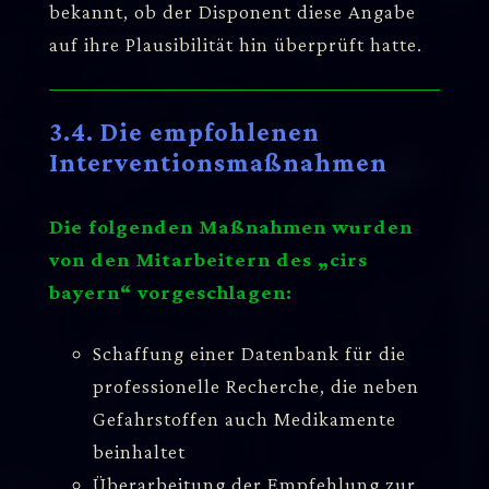
bekannt, ob der Disponent diese Angabe
auf ihre Plausibilität hin überprüft hatte.
3.4. Die empfohlenen
Interventionsmaßnahmen
Die folgenden Maßnahmen wurden
von den Mitarbeitern des „cirs
bayern“ vorgeschlagen:
Schaffung einer Datenbank für die
professionelle Recherche, die neben
Gefahrstoffen auch Medikamente
beinhaltet
Überarbeitung der Empfehlung zur