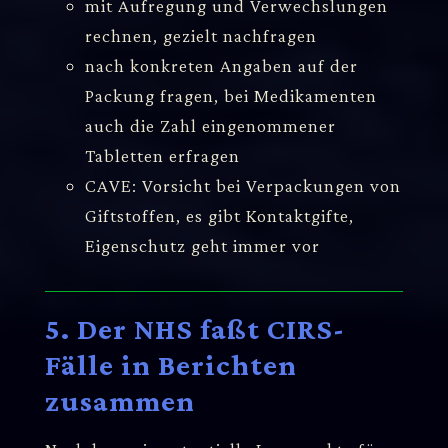
mit Aufregung und Verwechslungen
rechnen, gezielt nachfragen
nach konkreten Angaben auf der
Packung fragen, bei Medikamenten
auch die Zahl eingenommener
Tabletten erfragen
CAVE: Vorsicht bei Verpackungen von
Giftstoffen, es gibt Kontaktgifte,
Eigenschutz geht immer vor
5. Der NHS faßt CIRS-
Fälle in Berichten
zusammen