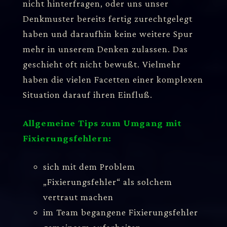
nicht hinterfragen, oder uns unser
Denkmuster bereits fertig zurechtgelegt
haben und daraufhin keine weitere Spur
mehr in unserem Denken zulassen. Das
geschieht oft nicht bewußt. Vielmehr
haben die vielen Facetten einer komplexen
Situation darauf ihren Einfluß.
Allgemeine Tips zum Umgang mit
Fixierungsfehlern:
sich mit dem Problem
„Fixierungsfehler“ als solchem
vertraut machen
im Team begangene Fixierungsfehler