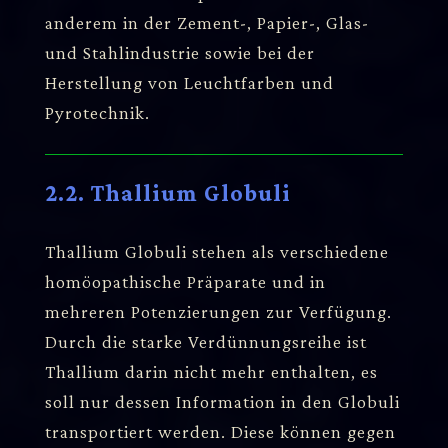
anderem in der Zement-, Papier-, Glas-
und Stahlindustrie sowie bei der
Herstellung von Leuchtfarben und
Pyrotechnik.
2.2. Thallium Globuli
Thallium Globuli stehen als verschiedene
homöopathische Präparate und in
mehreren Potenzierungen zur Verfügung.
Durch die starke Verdünnungsreihe ist
Thallium darin nicht mehr enthalten, es
soll nur dessen Information in den Globuli
transportiert werden. Diese können gegen