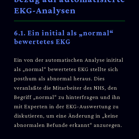
EKG-Analysen
6.1. Ein initial als „normal“
bewertetes EKG
Ein von der automatischen Analyse initital
als „normal“ bewertetes EKG stellte sich
posthum als abnormal heraus. Dies
veranlaßte die Mitarbeiter des NHS, den
Begriff „normal“ zu hinterfragen und ihn
mit Experten in der EKG-Auswertung zu
diskutieren, um eine Änderung in „keine
abnormalen Befunde erkannt“ anzuregen.