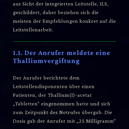
aus Sicht der integrierten Leitstelle, ILS,
geschildert, daher beziehen sich die
meisten der Empfehlungen konkret auf die
Leitstellenarbeit.
1.1. Der Anrufer meldete eine
Thalliumvergiftung
Der Anrufer berichtete dem
Leitstellendisponenten über einen
Patienten, der Thallium(I)-acetat
„Tabletten“ eingenommen hatte und sich
zum Zeitpunkt des Notrufes übergab. Die
Dosis gab der Anrufer mit „25 Milligramm“