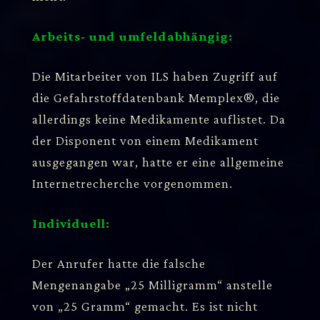
Arbeits- und umfeldabhängig:
Die Mitarbeiter von ILS haben Zugriff auf
die Gefahrstoffdatenbank Memplex®, die
allerdings keine Medikamente auflistet. Da
der Disponent von einem Medikament
ausgegangen war, hatte er eine allgemeine
Internetrecherche vorgenommen.
Individuell:
Der Anrufer hatte die falsche
Mengenangabe „25 Milligramm“ anstelle
von „25 Gramm“ gemacht. Es ist nicht