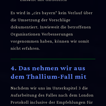
Es wird in „cirs bayern“ kein Verlauf über
die Umsetzung der Vorschläge
dokumentiert. Inwieweit die betroffenen
Organisationen Verbesserungen
vorgenommen haben, können wir somit
nicht erfahren.
4. Das nehmen wir aus
dem Thallium-Fall mit
Nachdem wir uns im Unterkapitel 3 die
Aufarbeitung des Falles nach dem London
Protokoll inclusive der Empfehlungen für