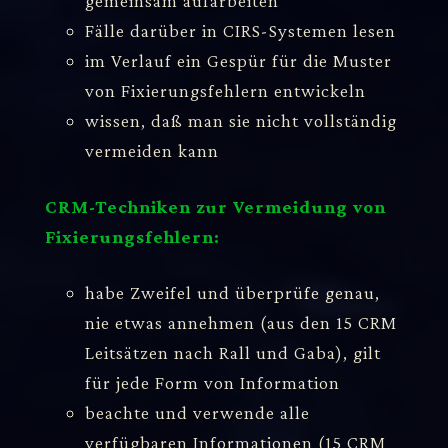
gemeinsam aufarbeiten
Fälle darüber in CIRS-Systemen lesen
im Verlauf ein Gespür für die Muster
von Fixierungsfehlern entwickeln
wissen, daß man sie nicht vollständig
vermeiden kann
CRM-Techniken zur Vermeidung von
Fixierungsfehlern:
habe Zweifel und überprüfe genau,
nie etwas annehmen (aus den 15 CRM
Leitsätzen nach Rall und Gaba), gilt
für jede Form von Information
beachte und verwende alle
verfügbaren Informationen (15 CRM