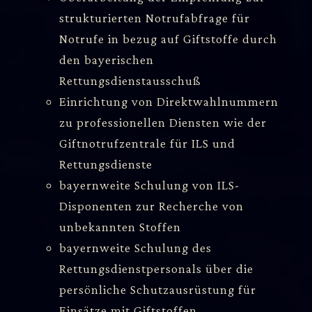
strukturierten Notrufabfrage für
Notrufe in bezug auf Giftstoffe durch
den bayerischen
Rettungsdienstausschuß
Einrichtung von Direktwahlnummern
zu professionellen Diensten wie der
Giftnotrufzentrale für ILS und
Rettungsdienste
bayernweite Schulung von ILS-
Disponenten zur Recherche von
unbekannten Stoffen
bayernweite Schulung des
Rettungsdienstpersonals über die
persönliche Schutzausrüstung für
Einsätze mit Giftstoffen