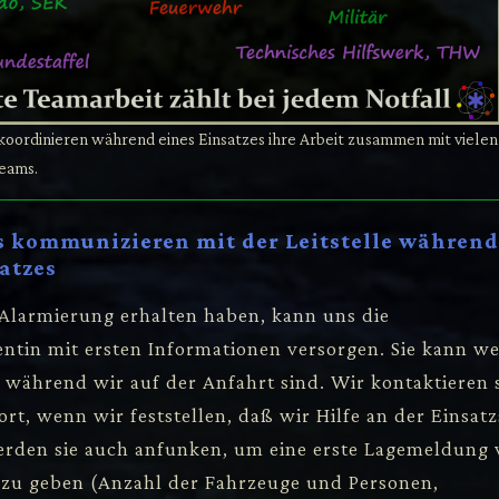
koordinieren während eines Einsatzes ihre Arbeit zusammen mit vielen
eams.
 kommunizieren mit der Leitstelle während
atzes
Alarmierung erhalten haben, kann uns die
entin mit ersten Informationen versorgen. Sie kann we
während wir auf der Anfahrt sind. Wir kontaktieren 
rt, wenn wir feststellen, daß wir Hilfe an der Einsatz
erden sie auch anfunken, um eine erste Lagemeldung
e zu geben (Anzahl der Fahrzeuge und Personen,