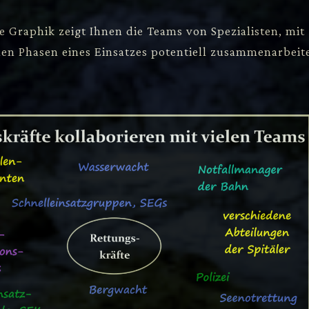
 Graphik zeigt Ihnen die Teams von Spezialisten, mit
len Phasen eines Einsatzes potentiell zusammenarbeit